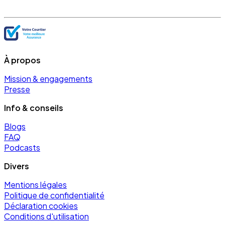
À propos
Mission & engagements
Presse
Info & conseils
Blogs
FAQ
Podcasts
Divers
Mentions légales
Politique de confidentialité
Déclaration cookies
Conditions d'utilisation