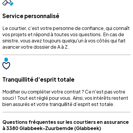
Service personnalisé
Le courtier, c’est votre personne de confiance, qui connaît
vos projets et répond à toutes vos questions. En cas de
sinistre, vous avez toujours quelqu'un à vos côtés qui fait
avancer votre dossier de A à Z.
Tranquillité d'esprit totale
Modifier ou compléter votre contrat ? Ce n'est pas votre
souci ! Tout est réglé pour vous. Ainsi, vos intérêts restent
bien assurés et votre tranquillité d’esprit est totale.
Questions fréquentes sur les courtiers en assurance
à 3380 Glabbeek-Zuurbemde (Glabbeek)