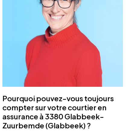
Pourquoi pouvez-vous toujours
compter sur votre courtier en
assurance à 3380 Glabbeek-
Zuurbemde (Glabbeek) ?