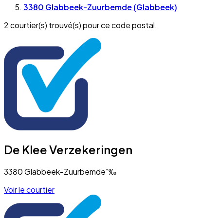
3380 Glabbeek-Zuurbemde (Glabbeek)
2 courtier(s) trouvé(s) pour ce code postal.
De Klee Verzekeringen
3380 Glabbeek-Zuurbemde"‰
Voir le courtier