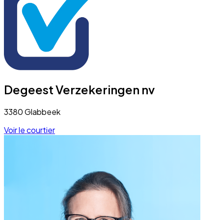
Degeest Verzekeringen nv
3380 Glabbeek
Voir le courtier