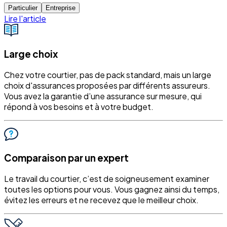
Particulier
Entreprise
Lire l'article
Large choix
Chez votre courtier, pas de pack standard, mais un large
choix d'assurances proposées par différents assureurs.
Vous avez la garantie d’une assurance sur mesure, qui
répond à vos besoins et à votre budget.
Comparaison par un expert
Le travail du courtier, c’est de soigneusement examiner
toutes les options pour vous. Vous gagnez ainsi du temps,
évitez les erreurs et ne recevez que le meilleur choix.