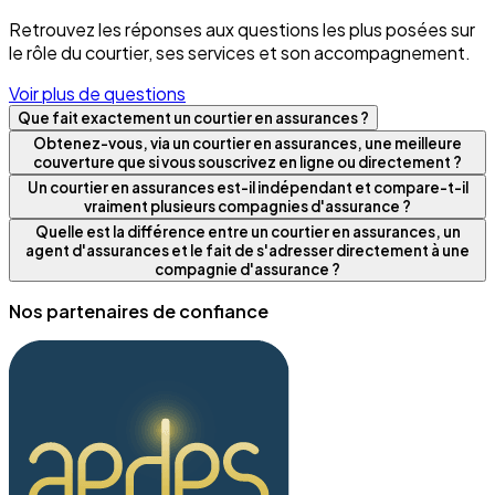
Retrouvez les réponses aux questions les plus posées sur
le rôle du courtier, ses services et son accompagnement.
Voir plus de questions
Que fait exactement un courtier en assurances ?
Obtenez-vous, via un courtier en assurances, une meilleure
couverture que si vous souscrivez en ligne ou directement ?
Un courtier en assurances est-il indépendant et compare-t-il
vraiment plusieurs compagnies d'assurance ?
Quelle est la différence entre un courtier en assurances, un
agent d'assurances et le fait de s'adresser directement à une
compagnie d'assurance ?
Nos partenaires de confiance