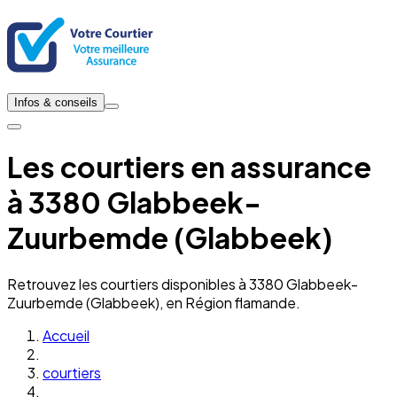
Infos & conseils
Les courtiers en assurance
à 3380 Glabbeek-
Zuurbemde (Glabbeek)
Retrouvez les courtiers disponibles à 3380 Glabbeek-
Zuurbemde (Glabbeek), en Région flamande.
Accueil
courtiers