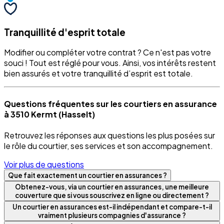
Tranquillité d'esprit totale
Modifier ou compléter votre contrat ? Ce n'est pas votre
souci ! Tout est réglé pour vous. Ainsi, vos intérêts restent
bien assurés et votre tranquillité d’esprit est totale.
Questions fréquentes sur les courtiers en assurance
à 3510 Kermt (Hasselt)
Retrouvez les réponses aux questions les plus posées sur
le rôle du courtier, ses services et son accompagnement.
Voir plus de questions
Que fait exactement un courtier en assurances ?
Obtenez-vous, via un courtier en assurances, une meilleure
couverture que si vous souscrivez en ligne ou directement ?
Un courtier en assurances est-il indépendant et compare-t-il
vraiment plusieurs compagnies d'assurance ?