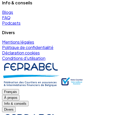
Info & conseils
Blogs
FAQ
Podcasts
Divers
Mentions légales
Politique de confidentialité
Déclaration cookies
Conditions d'utilisation
Français
À propos
Info & conseils
Divers