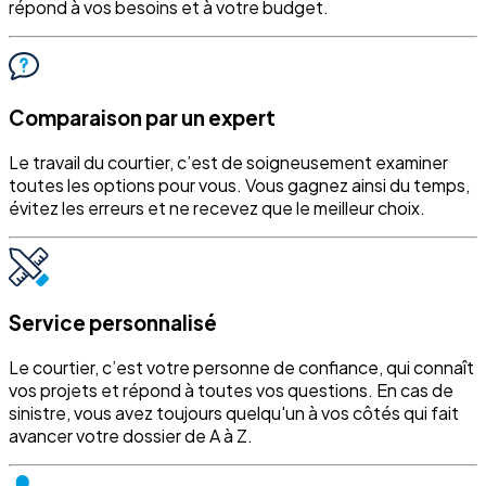
répond à vos besoins et à votre budget.
Comparaison par un expert
Le travail du courtier, c’est de soigneusement examiner
toutes les options pour vous. Vous gagnez ainsi du temps,
évitez les erreurs et ne recevez que le meilleur choix.
Service personnalisé
Le courtier, c’est votre personne de confiance, qui connaît
vos projets et répond à toutes vos questions. En cas de
sinistre, vous avez toujours quelqu'un à vos côtés qui fait
avancer votre dossier de A à Z.