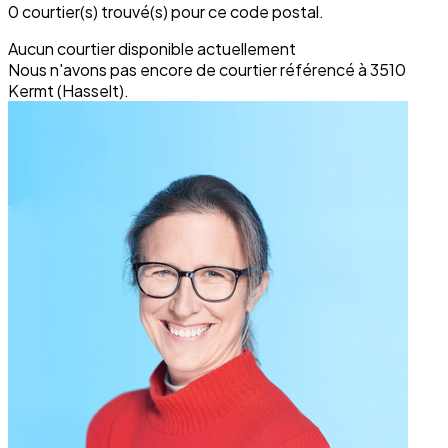
0 courtier(s) trouvé(s) pour ce code postal.
Aucun courtier disponible actuellement
Nous n'avons pas encore de courtier référencé à 3510
Kermt (Hasselt).