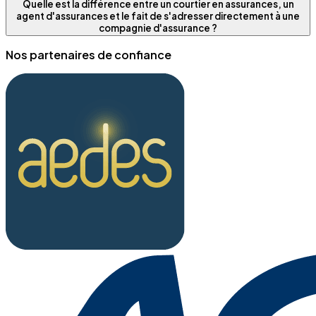
Quelle est la différence entre un courtier en assurances, un
agent d'assurances et le fait de s'adresser directement à une
compagnie d'assurance ?
Nos partenaires de confiance