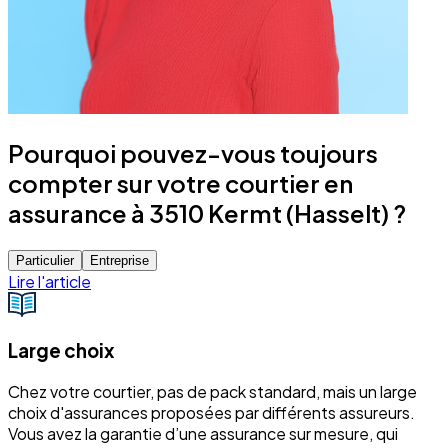
Pourquoi pouvez-vous toujours
compter sur votre courtier en
assurance à 3510 Kermt (Hasselt) ?
Particulier
Entreprise
Lire l'article
Large choix
Chez votre courtier, pas de pack standard, mais un large
choix d'assurances proposées par différents assureurs.
Vous avez la garantie d’une assurance sur mesure, qui