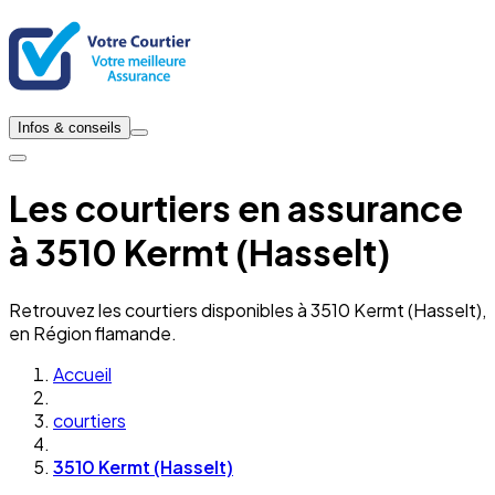
Infos & conseils
Les courtiers en assurance
à 3510 Kermt (Hasselt)
Retrouvez les courtiers disponibles à 3510 Kermt (Hasselt),
en Région flamande.
Accueil
courtiers
3510 Kermt (Hasselt)