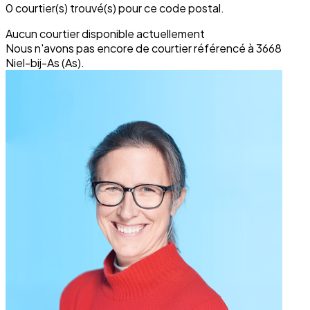
0 courtier(s) trouvé(s) pour ce code postal.
Aucun courtier disponible actuellement
Nous n'avons pas encore de courtier référencé à 3668
Niel-bij-As (As).