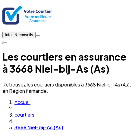
Infos & conseils
Les courtiers en assurance
à 3668 Niel-bij-As (As)
Retrouvez les courtiers disponibles à 3668 Niel-bij-As (As),
en Région flamande.
Accueil
courtiers
3668 Niel-bij-As (As)