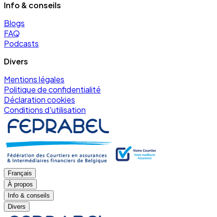
Info & conseils
Blogs
FAQ
Podcasts
Divers
Mentions légales
Politique de confidentialité
Déclaration cookies
Conditions d'utilisation
Français
À propos
Info & conseils
Divers