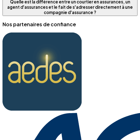
Quelle est la différence entre un courtier en assurances, un
agent d'assurances et le fait de s'adresser directement à une
compagnie d'assurance ?
Nos partenaires de confiance