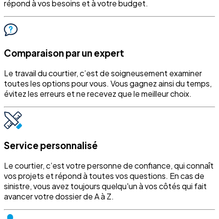
répond à vos besoins et à votre budget.
Comparaison par un expert
Le travail du courtier, c’est de soigneusement examiner
toutes les options pour vous. Vous gagnez ainsi du temps,
évitez les erreurs et ne recevez que le meilleur choix.
Service personnalisé
Le courtier, c’est votre personne de confiance, qui connaît
vos projets et répond à toutes vos questions. En cas de
sinistre, vous avez toujours quelqu'un à vos côtés qui fait
avancer votre dossier de A à Z.