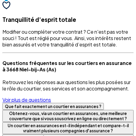
Tranquillité d'esprit totale
Modifier ou compléter votre contrat ? Ce n'est pas votre
souci ! Tout est réglé pour vous. Ainsi, vos intérêts restent
bien assurés et votre tranquillité d’esprit est totale.
Questions fréquentes sur les courtiers en assurance
à 3668 Niel-bij-As (As)
Retrouvez les réponses aux questions les plus posées sur
le rôle du courtier, ses services et son accompagnement.
Voir plus de questions
Que fait exactement un courtier en assurances ?
Obtenez-vous, via un courtier en assurances, une meilleure
couverture que si vous souscrivez en ligne ou directement ?
Un courtier en assurances est-il indépendant et compare-t-il
vraiment plusieurs compagnies d'assurance ?