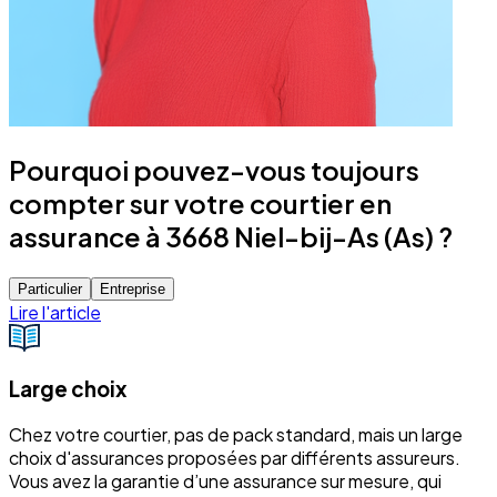
Pourquoi pouvez-vous toujours
compter sur votre courtier en
assurance à 3668 Niel-bij-As (As) ?
Particulier
Entreprise
Lire l'article
Large choix
Chez votre courtier, pas de pack standard, mais un large
choix d'assurances proposées par différents assureurs.
Vous avez la garantie d’une assurance sur mesure, qui