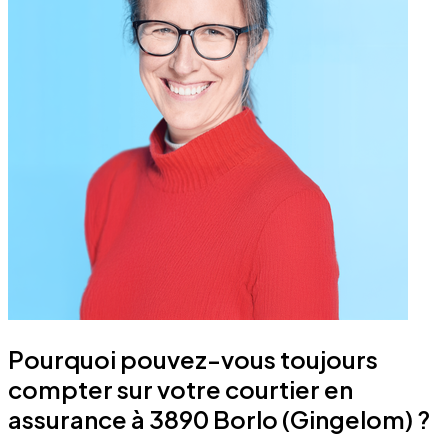
Pourquoi pouvez-vous toujours
compter sur votre courtier en
assurance à 3890 Borlo (Gingelom) ?