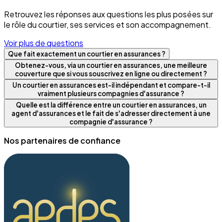
Retrouvez les réponses aux questions les plus posées sur
le rôle du courtier, ses services et son accompagnement.
Voir plus de questions
Que fait exactement un courtier en assurances ?
Obtenez-vous, via un courtier en assurances, une meilleure
couverture que si vous souscrivez en ligne ou directement ?
Un courtier en assurances est-il indépendant et compare-t-il
vraiment plusieurs compagnies d'assurance ?
Quelle est la différence entre un courtier en assurances, un
agent d'assurances et le fait de s'adresser directement à une
compagnie d'assurance ?
Nos partenaires de confiance