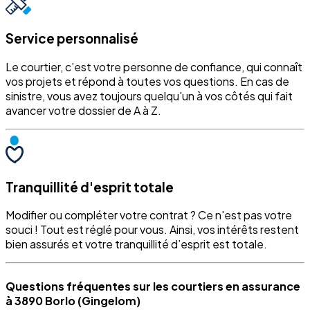
Service personnalisé
Le courtier, c’est votre personne de confiance, qui connaît
vos projets et répond à toutes vos questions. En cas de
sinistre, vous avez toujours quelqu'un à vos côtés qui fait
avancer votre dossier de A à Z.
Tranquillité d'esprit totale
Modifier ou compléter votre contrat ? Ce n'est pas votre
souci ! Tout est réglé pour vous. Ainsi, vos intérêts restent
bien assurés et votre tranquillité d’esprit est totale.
Questions fréquentes sur les courtiers en assurance
à 3890 Borlo (Gingelom)