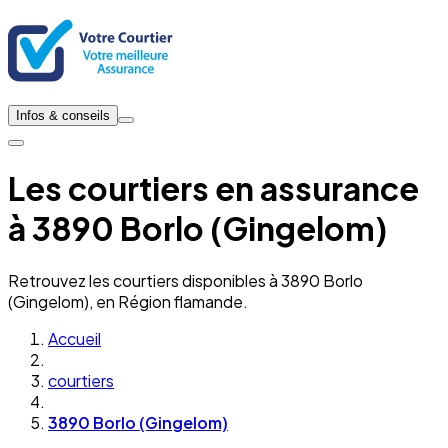
Infos & conseils
Les courtiers en assurance
à 3890 Borlo (Gingelom)
Retrouvez les courtiers disponibles à 3890 Borlo
(Gingelom), en Région flamande.
Accueil
courtiers
3890 Borlo (Gingelom)