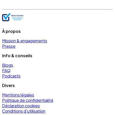
À propos
Mission & engagements
Presse
Info & conseils
Blogs
FAQ
Podcasts
Divers
Mentions légales
Politique de confidentialité
Déclaration cookies
Conditions d'utilisation