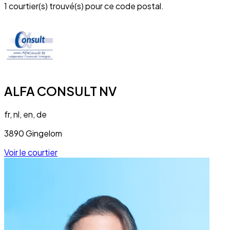
1 courtier(s) trouvé(s) pour ce code postal.
ALFA CONSULT NV
fr, nl, en, de
3890 Gingelom
Voir le courtier