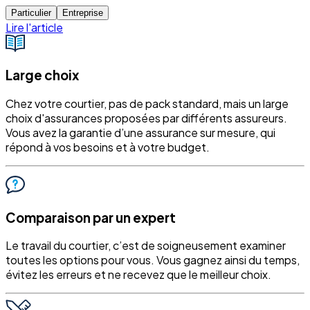
Particulier
Entreprise
Lire l'article
Large choix
Chez votre courtier, pas de pack standard, mais un large
choix d'assurances proposées par différents assureurs.
Vous avez la garantie d’une assurance sur mesure, qui
répond à vos besoins et à votre budget.
Comparaison par un expert
Le travail du courtier, c’est de soigneusement examiner
toutes les options pour vous. Vous gagnez ainsi du temps,
évitez les erreurs et ne recevez que le meilleur choix.