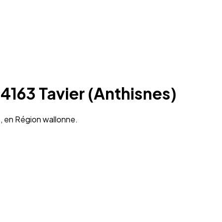
 4163 Tavier (Anthisnes)
), en Région wallonne.