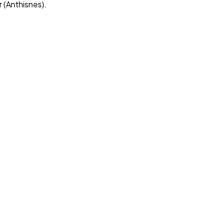
 (Anthisnes).