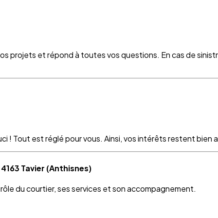
vos projets et répond à toutes vos questions. En cas de sinist
 ! Tout est réglé pour vous. Ainsi, vos intérêts restent bien as
 4163 Tavier (Anthisnes)
e rôle du courtier, ses services et son accompagnement.