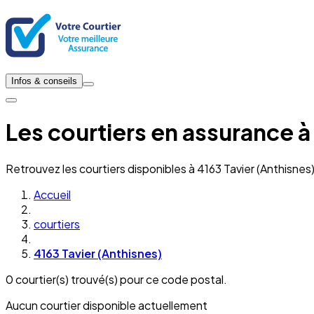
Infos & conseils
Les courtiers en assurance à
Retrouvez les courtiers disponibles à 4163 Tavier (Anthisnes
Accueil
courtiers
4163 Tavier (Anthisnes)
0 courtier(s) trouvé(s) pour ce code postal.
Aucun courtier disponible actuellement