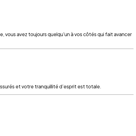
re, vous avez toujours quelqu'un à vos côtés qui fait avancer
surés et votre tranquillité d’esprit est totale.