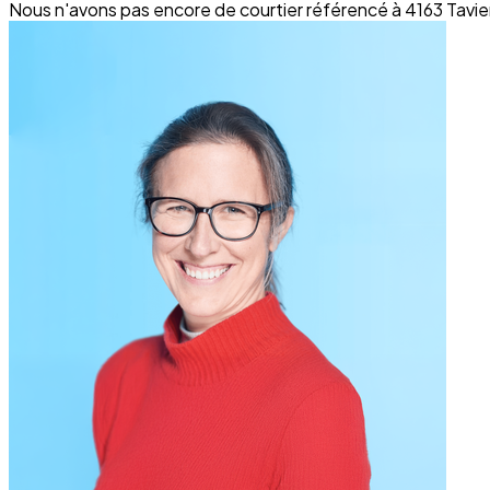
Nous n'avons pas encore de courtier référencé à 4163 Tavier