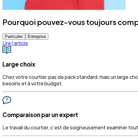
Pourquoi pouvez-vous toujours compter
Particulier
Entreprise
Lire l'article
Large choix
Chez votre courtier, pas de pack standard, mais un large ch
besoins et à votre budget.
Comparaison par un expert
Le travail du courtier, c’est de soigneusement examiner tout