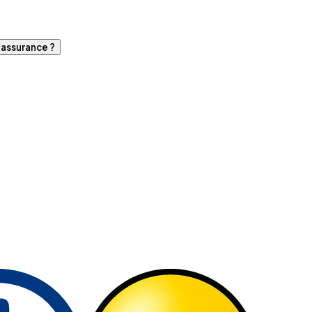
d'assurance ?