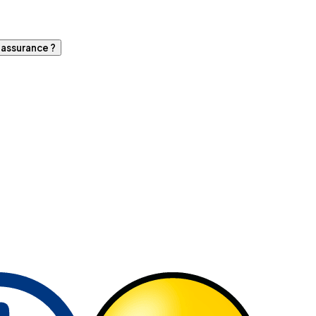
d'assurance ?