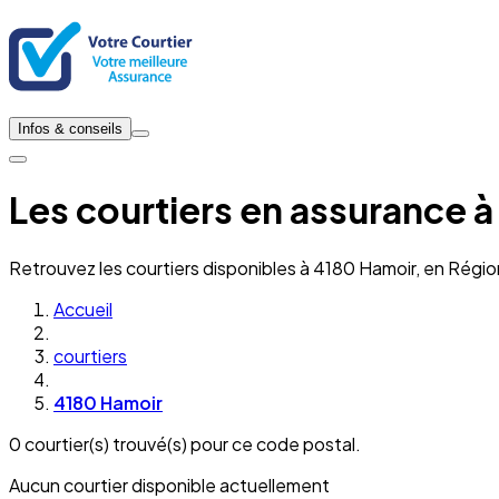
Infos & conseils
Les courtiers en assurance 
Retrouvez les courtiers disponibles à 4180 Hamoir, en Régio
Accueil
courtiers
4180 Hamoir
0 courtier(s) trouvé(s) pour ce code postal.
Aucun courtier disponible actuellement