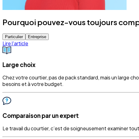
Pourquoi pouvez-vous toujours compte
Particulier
Entreprise
Lire l'article
Large choix
Chez votre courtier, pas de pack standard, mais un large ch
besoins et à votre budget.
Comparaison par un expert
Le travail du courtier, c’est de soigneusement examiner tout