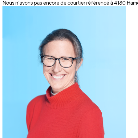
Nous n'avons pas encore de courtier référencé à 4180 Hamo