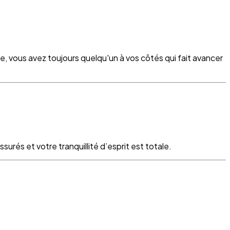
re, vous avez toujours quelqu'un à vos côtés qui fait avancer
surés et votre tranquillité d’esprit est totale.