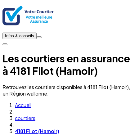
Infos & conseils
Les courtiers en assurance
à 4181 Filot (Hamoir)
Retrouvez les courtiers disponibles à 4181 Filot (Hamoir),
en Région wallonne.
Accueil
courtiers
4181 Filot (Hamoir)