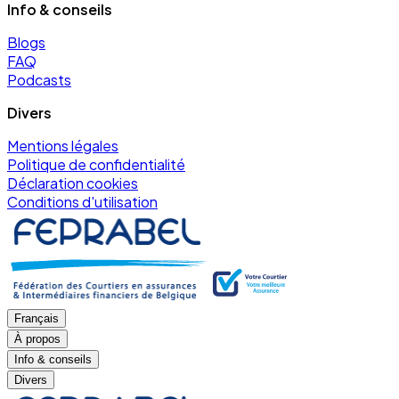
Info & conseils
Blogs
FAQ
Podcasts
Divers
Mentions légales
Politique de confidentialité
Déclaration cookies
Conditions d'utilisation
Français
À propos
Info & conseils
Divers