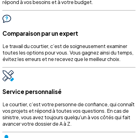
répond à vos besoins et à votre budget.
Comparaison par un expert
Le travail du courtier, c’est de soigneusement examiner
toutes les options pour vous. Vous gagnez ainsi du temps,
évitez les erreurs et ne recevez que le meilleur choix.
Service personnalisé
Le courtier, c’est votre personne de confiance, qui connaît
vos projets et répond à toutes vos questions. En cas de
sinistre, vous avez toujours quelqu'un à vos côtés qui fait
avancer votre dossier de A à Z.