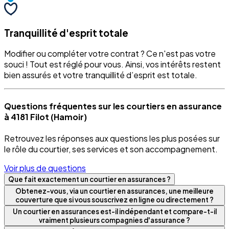
Tranquillité d'esprit totale
Modifier ou compléter votre contrat ? Ce n'est pas votre
souci ! Tout est réglé pour vous. Ainsi, vos intérêts restent
bien assurés et votre tranquillité d’esprit est totale.
Questions fréquentes sur les courtiers en assurance
à 4181 Filot (Hamoir)
Retrouvez les réponses aux questions les plus posées sur
le rôle du courtier, ses services et son accompagnement.
Voir plus de questions
Que fait exactement un courtier en assurances ?
Obtenez-vous, via un courtier en assurances, une meilleure
couverture que si vous souscrivez en ligne ou directement ?
Un courtier en assurances est-il indépendant et compare-t-il
vraiment plusieurs compagnies d'assurance ?