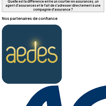
Quelle est la différence entre un courtier en assurances, un
agent d'assurances et le fait de s'adresser directement à une
compagnie d'assurance ?
Nos partenaires de confiance