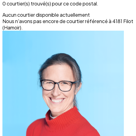
0 courtier(s) trouvé(s) pour ce code postal.
Aucun courtier disponible actuellement
Nous n'avons pas encore de courtier référencé à 4181 Filot
(Hamoir).