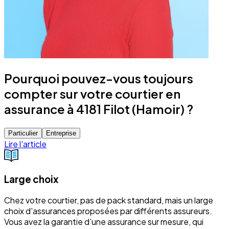
Pourquoi pouvez-vous toujours
compter sur votre courtier en
assurance à 4181 Filot (Hamoir) ?
Particulier
Entreprise
Lire l'article
Large choix
Chez votre courtier, pas de pack standard, mais un large
choix d'assurances proposées par différents assureurs.
Vous avez la garantie d’une assurance sur mesure, qui