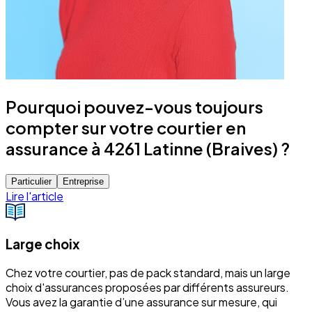
Pourquoi pouvez-vous toujours
compter sur votre courtier en
assurance à 4261 Latinne (Braives) ?
Particulier
Entreprise
Lire l'article
Large choix
Chez votre courtier, pas de pack standard, mais un large
choix d'assurances proposées par différents assureurs.
Vous avez la garantie d’une assurance sur mesure, qui