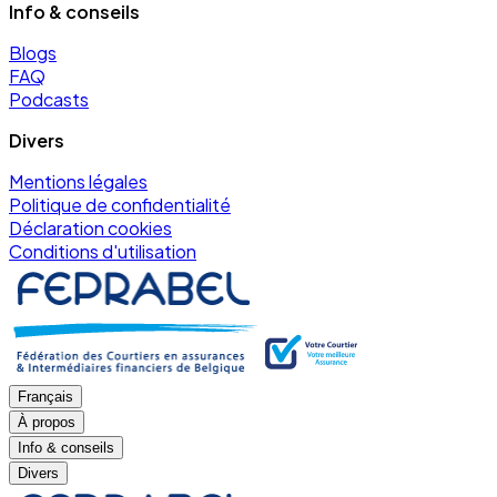
Info & conseils
Blogs
FAQ
Podcasts
Divers
Mentions légales
Politique de confidentialité
Déclaration cookies
Conditions d'utilisation
Français
À propos
Info & conseils
Divers