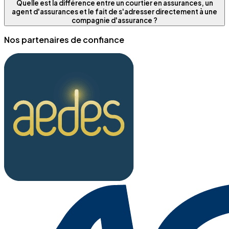
Quelle est la différence entre un courtier en assurances, un
agent d'assurances et le fait de s'adresser directement à une
compagnie d'assurance ?
Nos partenaires de confiance