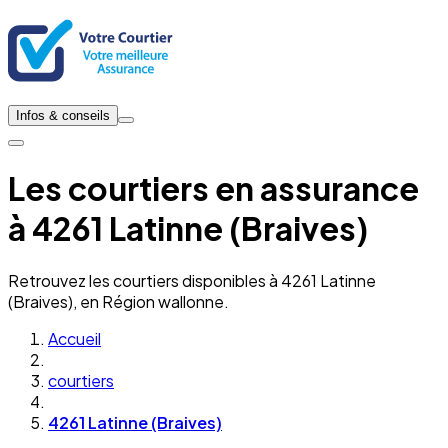
Infos & conseils
Les courtiers en assurance
à 4261 Latinne (Braives)
Retrouvez les courtiers disponibles à 4261 Latinne
(Braives), en Région wallonne.
Accueil
courtiers
4261 Latinne (Braives)