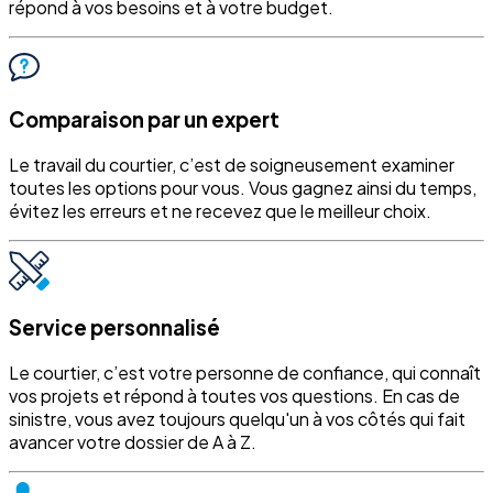
répond à vos besoins et à votre budget.
Comparaison par un expert
Le travail du courtier, c’est de soigneusement examiner
toutes les options pour vous. Vous gagnez ainsi du temps,
évitez les erreurs et ne recevez que le meilleur choix.
Service personnalisé
Le courtier, c’est votre personne de confiance, qui connaît
vos projets et répond à toutes vos questions. En cas de
sinistre, vous avez toujours quelqu'un à vos côtés qui fait
avancer votre dossier de A à Z.