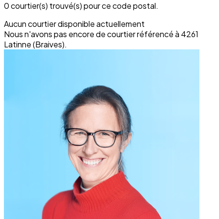
0 courtier(s) trouvé(s) pour ce code postal.
Aucun courtier disponible actuellement
Nous n'avons pas encore de courtier référencé à 4261
Latinne (Braives).