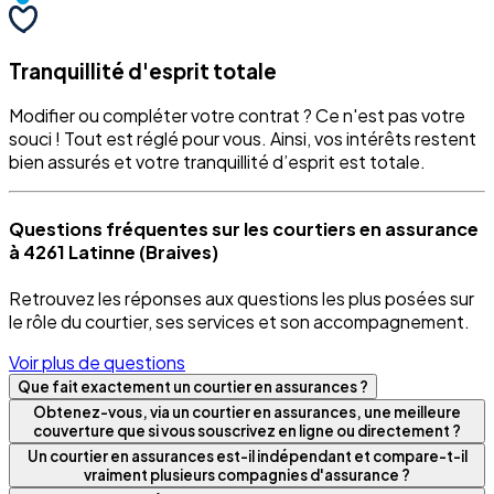
Tranquillité d'esprit totale
Modifier ou compléter votre contrat ? Ce n'est pas votre
souci ! Tout est réglé pour vous. Ainsi, vos intérêts restent
bien assurés et votre tranquillité d’esprit est totale.
Questions fréquentes sur les courtiers en assurance
à 4261 Latinne (Braives)
Retrouvez les réponses aux questions les plus posées sur
le rôle du courtier, ses services et son accompagnement.
Voir plus de questions
Que fait exactement un courtier en assurances ?
Obtenez-vous, via un courtier en assurances, une meilleure
couverture que si vous souscrivez en ligne ou directement ?
Un courtier en assurances est-il indépendant et compare-t-il
vraiment plusieurs compagnies d'assurance ?