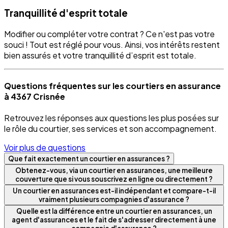
Tranquillité d'esprit totale
Modifier ou compléter votre contrat ? Ce n'est pas votre
souci ! Tout est réglé pour vous. Ainsi, vos intérêts restent
bien assurés et votre tranquillité d’esprit est totale.
Questions fréquentes sur les courtiers en assurance
à 4367 Crisnée
Retrouvez les réponses aux questions les plus posées sur
le rôle du courtier, ses services et son accompagnement.
Voir plus de questions
Que fait exactement un courtier en assurances ?
Obtenez-vous, via un courtier en assurances, une meilleure
couverture que si vous souscrivez en ligne ou directement ?
Un courtier en assurances est-il indépendant et compare-t-il
vraiment plusieurs compagnies d'assurance ?
Quelle est la différence entre un courtier en assurances, un
agent d'assurances et le fait de s'adresser directement à une