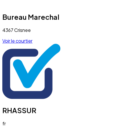
Bureau Marechal
4367 Crisnee
Voir le courtier
RHASSUR
fr