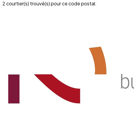
2 courtier(s) trouvé(s) pour ce code postal.