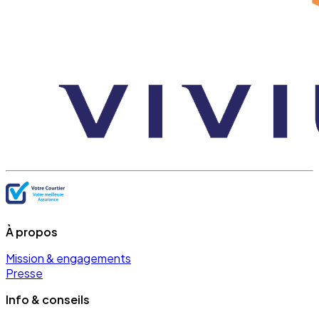
À propos
Mission & engagements
Presse
Info & conseils