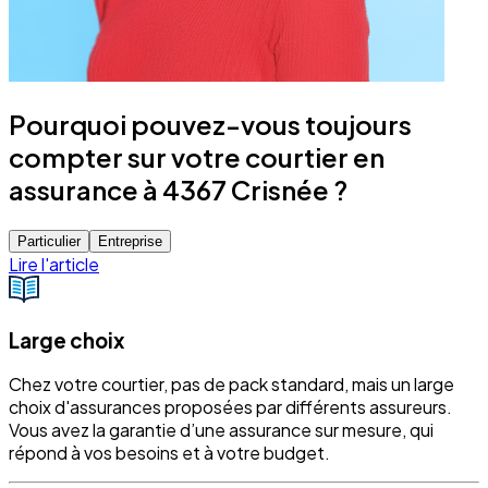
Pourquoi pouvez-vous toujours
compter sur votre courtier en
assurance à 4367 Crisnée ?
Particulier
Entreprise
Lire l'article
Large choix
Chez votre courtier, pas de pack standard, mais un large
choix d'assurances proposées par différents assureurs.
Vous avez la garantie d’une assurance sur mesure, qui
répond à vos besoins et à votre budget.