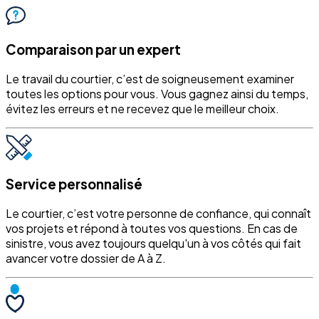
Comparaison par un expert
Le travail du courtier, c’est de soigneusement examiner
toutes les options pour vous. Vous gagnez ainsi du temps,
évitez les erreurs et ne recevez que le meilleur choix.
Service personnalisé
Le courtier, c’est votre personne de confiance, qui connaît
vos projets et répond à toutes vos questions. En cas de
sinistre, vous avez toujours quelqu'un à vos côtés qui fait
avancer votre dossier de A à Z.