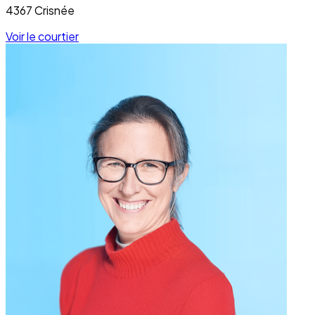
4367 Crisnée
Voir le courtier