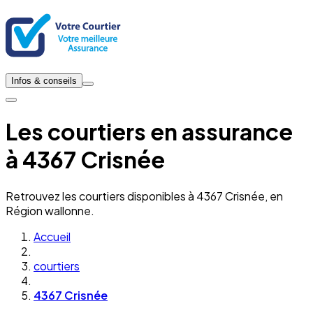
Infos & conseils
Les courtiers en assurance
à 4367 Crisnée
Retrouvez les courtiers disponibles à 4367 Crisnée, en
Région wallonne.
Accueil
courtiers
4367 Crisnée