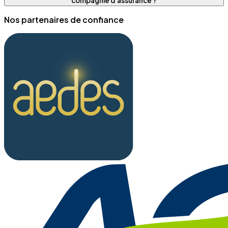
compagnie d'assurance ?
Nos partenaires de confiance