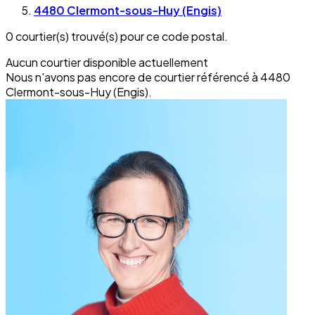
4480 Clermont-sous-Huy (Engis)
0 courtier(s) trouvé(s) pour ce code postal.
Aucun courtier disponible actuellement
Nous n'avons pas encore de courtier référencé à 4480
Clermont-sous-Huy (Engis).