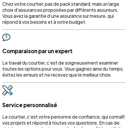
Chez votre courtier, pas de pack standard, mais un large
choix d'assurances proposées par différents assureurs.
Vous avez la garantie d’une assurance sur mesure, qui
répond à vos besoins et à votre budget.
Comparaison par un expert
Le travail du courtier, c’est de soigneusement examiner
toutes les options pour vous. Vous gagnez ainsi du temps,
évitez les erreurs et ne recevez que le meilleur choix.
Service personnalisé
Le courtier, c’est votre personne de confiance, qui connaît
vos projets et répond à toutes vos questions. En cas de