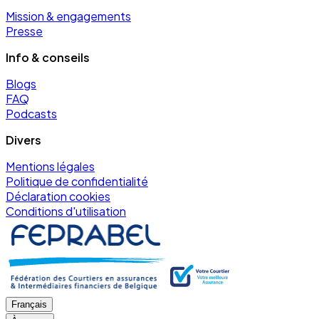
Mission & engagements
Presse
Info & conseils
Blogs
FAQ
Podcasts
Divers
Mentions légales
Politique de confidentialité
Déclaration cookies
Conditions d'utilisation
Français