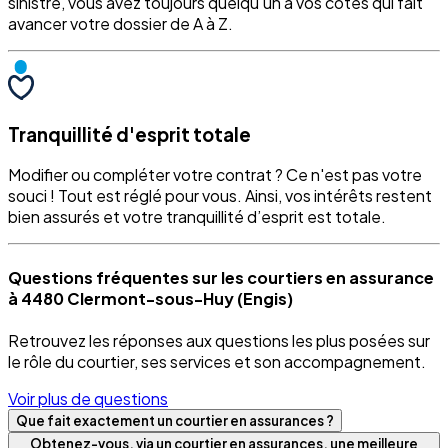
sinistre, vous avez toujours quelqu'un à vos côtés qui fait
avancer votre dossier de A à Z.
Tranquillité d'esprit totale
Modifier ou compléter votre contrat ? Ce n'est pas votre
souci ! Tout est réglé pour vous. Ainsi, vos intérêts restent
bien assurés et votre tranquillité d’esprit est totale.
Questions fréquentes sur les courtiers en assurance
à 4480 Clermont-sous-Huy (Engis)
Retrouvez les réponses aux questions les plus posées sur
le rôle du courtier, ses services et son accompagnement.
Voir plus de questions
Que fait exactement un courtier en assurances ?
Obtenez-vous, via un courtier en assurances, une meilleure