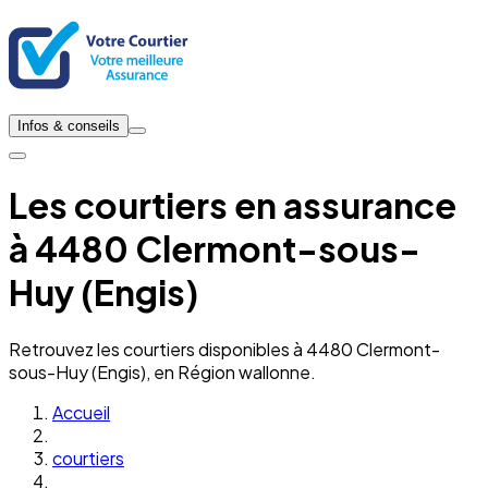
Infos & conseils
Les courtiers en assurance
à 4480 Clermont-sous-
Huy (Engis)
Retrouvez les courtiers disponibles à 4480 Clermont-
sous-Huy (Engis), en Région wallonne.
Accueil
courtiers