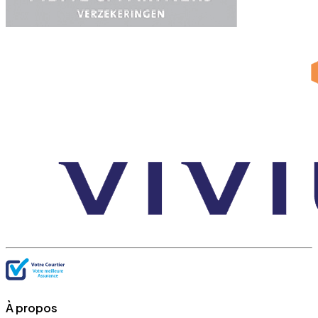
À propos