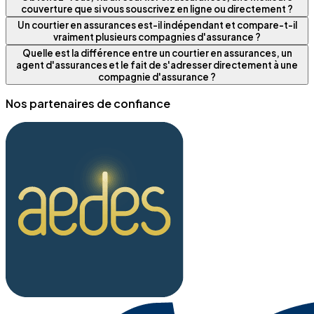
couverture que si vous souscrivez en ligne ou directement ?
Un courtier en assurances est-il indépendant et compare-t-il
vraiment plusieurs compagnies d'assurance ?
Quelle est la différence entre un courtier en assurances, un
agent d'assurances et le fait de s'adresser directement à une
compagnie d'assurance ?
Nos partenaires de confiance