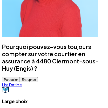
Pourquoi pouvez-vous toujours
compter sur votre courtier en
assurance à 4480 Clermont-sous-
Huy (Engis) ?
Particulier
Entreprise
Lire l'article
Large choix