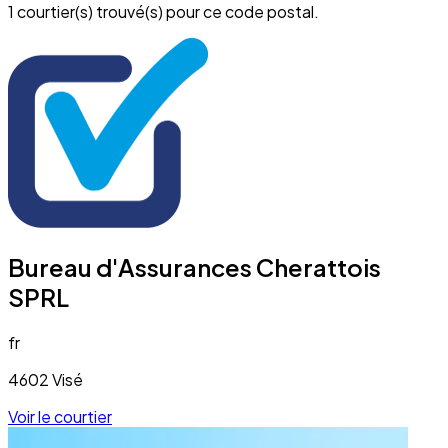
1 courtier(s) trouvé(s) pour ce code postal.
Bureau d'Assurances Cherattois
SPRL
fr
4602 Visé
Voir le courtier