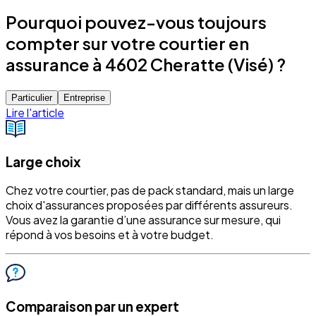
Pourquoi pouvez-vous toujours
compter sur votre courtier en
assurance à 4602 Cheratte (Visé) ?
Particulier
Entreprise
Lire l'article
Large choix
Chez votre courtier, pas de pack standard, mais un large
choix d'assurances proposées par différents assureurs.
Vous avez la garantie d’une assurance sur mesure, qui
répond à vos besoins et à votre budget.
Comparaison par un expert