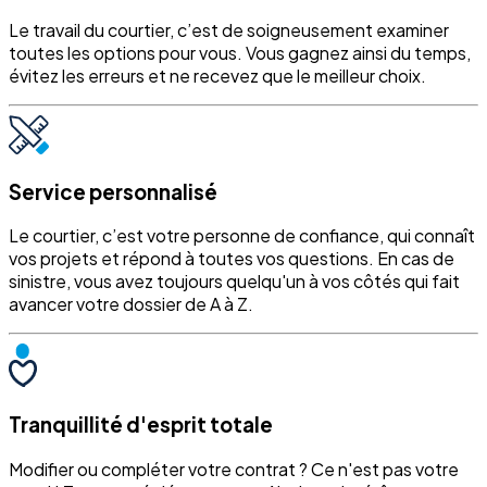
Le travail du courtier, c’est de soigneusement examiner
toutes les options pour vous. Vous gagnez ainsi du temps,
évitez les erreurs et ne recevez que le meilleur choix.
Service personnalisé
Le courtier, c’est votre personne de confiance, qui connaît
vos projets et répond à toutes vos questions. En cas de
sinistre, vous avez toujours quelqu'un à vos côtés qui fait
avancer votre dossier de A à Z.
Tranquillité d'esprit totale
Modifier ou compléter votre contrat ? Ce n'est pas votre