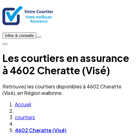
Infos & conseils
Les courtiers en assurance
à 4602 Cheratte (Visé)
Retrouvez les courtiers disponibles à 4602 Cheratte
(Visé), en Région wallonne.
Accueil
courtiers
4602 Cheratte (Visé)