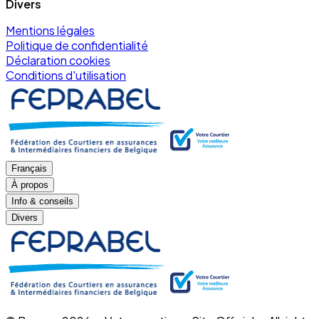
Divers
Mentions légales
Politique de confidentialité
Déclaration cookies
Conditions d'utilisation
Français
À propos
Info & conseils
Divers