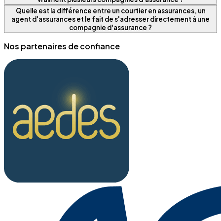
Quelle est la différence entre un courtier en assurances, un
agent d'assurances et le fait de s'adresser directement à une
compagnie d'assurance ?
Nos partenaires de confiance