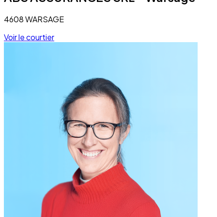
4608 WARSAGE
Voir le courtier