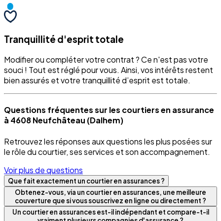
Tranquillité d'esprit totale
Modifier ou compléter votre contrat ? Ce n'est pas votre
souci ! Tout est réglé pour vous. Ainsi, vos intérêts restent
bien assurés et votre tranquillité d’esprit est totale.
Questions fréquentes sur les courtiers en assurance
à 4608 Neufchâteau (Dalhem)
Retrouvez les réponses aux questions les plus posées sur
le rôle du courtier, ses services et son accompagnement.
Voir plus de questions
Que fait exactement un courtier en assurances ?
Obtenez-vous, via un courtier en assurances, une meilleure
couverture que si vous souscrivez en ligne ou directement ?
Un courtier en assurances est-il indépendant et compare-t-il
vraiment plusieurs compagnies d'assurance ?