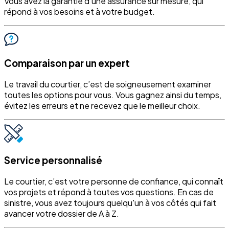
Vous avez la garantie d’une assurance sur mesure, qui
répond à vos besoins et à votre budget.
Comparaison par un expert
Le travail du courtier, c’est de soigneusement examiner
toutes les options pour vous. Vous gagnez ainsi du temps,
évitez les erreurs et ne recevez que le meilleur choix.
Service personnalisé
Le courtier, c’est votre personne de confiance, qui connaît
vos projets et répond à toutes vos questions. En cas de
sinistre, vous avez toujours quelqu'un à vos côtés qui fait
avancer votre dossier de A à Z.