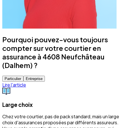
Pourquoi pouvez-vous toujours
compter sur votre courtier en
assurance à 4608 Neufchâteau
(Dalhem) ?
Particulier
Entreprise
Lire l'article
Large choix
Chez votre courtier, pas de pack standard, mais un large
choix d'assurances proposées par différents assureurs.