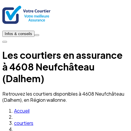
Infos & conseils
Les courtiers en assurance
à 4608 Neufchâteau
(Dalhem)
Retrouvez les courtiers disponibles à 4608 Neufchâteau
(Dalhem), en Région wallonne.
Accueil
courtiers