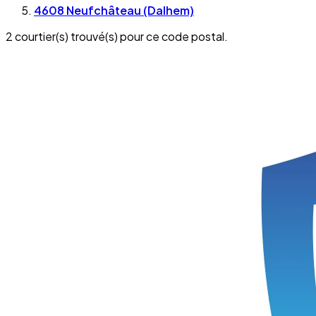
4608 Neufchâteau (Dalhem)
2 courtier(s) trouvé(s) pour ce code postal.