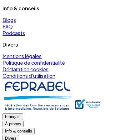
Info & conseils
Blogs
FAQ
Podcasts
Divers
Mentions légales
Politique de confidentialité
Déclaration cookies
Conditions d'utilisation
Français
À propos
Info & conseils
Divers