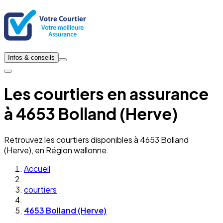
Infos & conseils
Les courtiers en assurance
à 4653 Bolland (Herve)
Retrouvez les courtiers disponibles à 4653 Bolland
(Herve), en Région wallonne.
Accueil
courtiers
4653 Bolland (Herve)