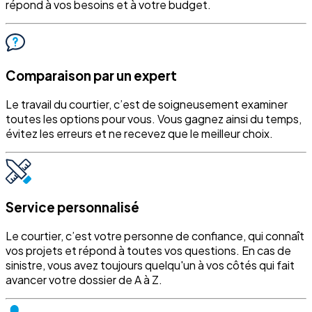
répond à vos besoins et à votre budget.
Comparaison par un expert
Le travail du courtier, c’est de soigneusement examiner
toutes les options pour vous. Vous gagnez ainsi du temps,
évitez les erreurs et ne recevez que le meilleur choix.
Service personnalisé
Le courtier, c’est votre personne de confiance, qui connaît
vos projets et répond à toutes vos questions. En cas de
sinistre, vous avez toujours quelqu'un à vos côtés qui fait
avancer votre dossier de A à Z.