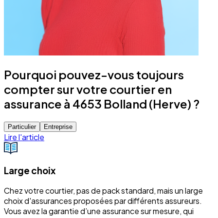
Pourquoi pouvez-vous toujours
compter sur votre courtier en
assurance à 4653 Bolland (Herve) ?
Particulier
Entreprise
Lire l'article
Large choix
Chez votre courtier, pas de pack standard, mais un large
choix d'assurances proposées par différents assureurs.
Vous avez la garantie d’une assurance sur mesure, qui