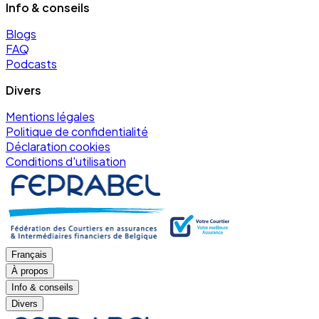
Info & conseils
Blogs
FAQ
Podcasts
Divers
Mentions légales
Politique de confidentialité
Déclaration cookies
Conditions d'utilisation
Français
À propos
Info & conseils
Divers