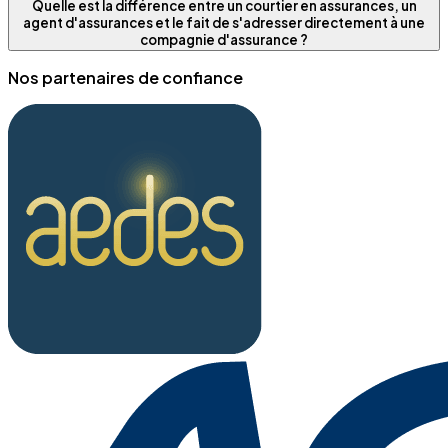
Quelle est la différence entre un courtier en assurances, un
agent d'assurances et le fait de s'adresser directement à une
compagnie d'assurance ?
Nos partenaires de confiance