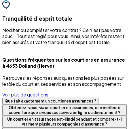
Tranquillité d'esprit totale
Modifier ou compléter votre contrat ? Ce n'est pas votre
souci ! Tout est réglé pour vous. Ainsi, vos intérêts restent
bien assurés et votre tranquillité d’esprit est totale.
Questions fréquentes sur les courtiers en assurance
à 4653 Bolland (Herve)
Retrouvez les réponses aux questions les plus posées sur
le rôle du courtier, ses services et son accompagnement.
Voir plus de questions
Que fait exactement un courtier en assurances ?
Obtenez-vous, via un courtier en assurances, une meilleure
couverture que si vous souscrivez en ligne ou directement ?
Un courtier en assurances est-il indépendant et compare-t-il
vraiment plusieurs compagnies d'assurance ?