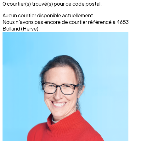
0 courtier(s) trouvé(s) pour ce code postal.
Aucun courtier disponible actuellement
Nous n'avons pas encore de courtier référencé à 4653
Bolland (Herve).