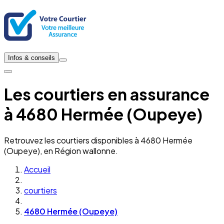
Infos & conseils
Les courtiers en assurance
à 4680 Hermée (Oupeye)
Retrouvez les courtiers disponibles à 4680 Hermée
(Oupeye), en Région wallonne.
Accueil
courtiers
4680 Hermée (Oupeye)