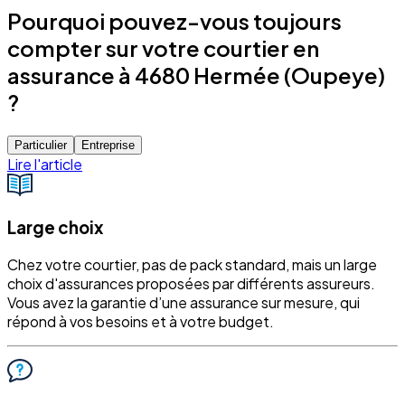
Pourquoi pouvez-vous toujours
compter sur votre courtier en
assurance à 4680 Hermée (Oupeye)
?
Particulier
Entreprise
Lire l'article
Large choix
Chez votre courtier, pas de pack standard, mais un large
choix d'assurances proposées par différents assureurs.
Vous avez la garantie d’une assurance sur mesure, qui
répond à vos besoins et à votre budget.