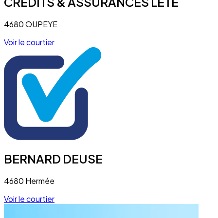
CREDITS & ASSURANCES LETE
4680 OUPEYE
Voir le courtier
BERNARD DEUSE
4680 Hermée
Voir le courtier