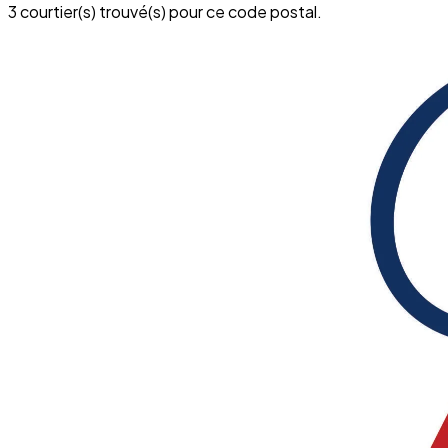
3 courtier(s) trouvé(s) pour ce code postal.