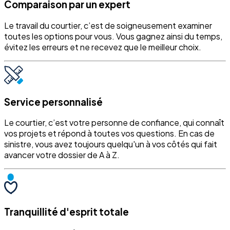
Comparaison par un expert
Le travail du courtier, c’est de soigneusement examiner
toutes les options pour vous. Vous gagnez ainsi du temps,
évitez les erreurs et ne recevez que le meilleur choix.
Service personnalisé
Le courtier, c’est votre personne de confiance, qui connaît
vos projets et répond à toutes vos questions. En cas de
sinistre, vous avez toujours quelqu'un à vos côtés qui fait
avancer votre dossier de A à Z.
Tranquillité d'esprit totale