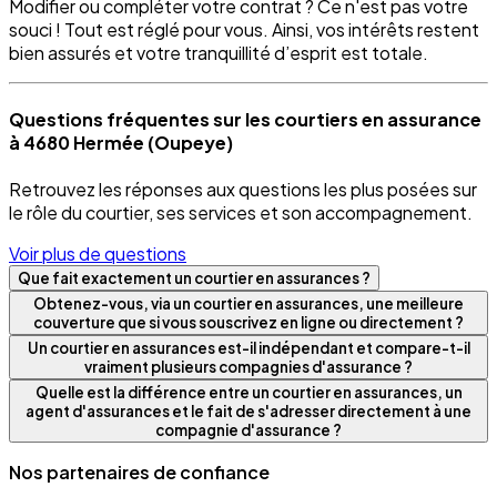
Modifier ou compléter votre contrat ? Ce n'est pas votre
souci ! Tout est réglé pour vous. Ainsi, vos intérêts restent
bien assurés et votre tranquillité d’esprit est totale.
Questions fréquentes sur les courtiers en assurance
à 4680 Hermée (Oupeye)
Retrouvez les réponses aux questions les plus posées sur
le rôle du courtier, ses services et son accompagnement.
Voir plus de questions
Que fait exactement un courtier en assurances ?
Obtenez-vous, via un courtier en assurances, une meilleure
couverture que si vous souscrivez en ligne ou directement ?
Un courtier en assurances est-il indépendant et compare-t-il
vraiment plusieurs compagnies d'assurance ?
Quelle est la différence entre un courtier en assurances, un
agent d'assurances et le fait de s'adresser directement à une
compagnie d'assurance ?
Nos partenaires de confiance