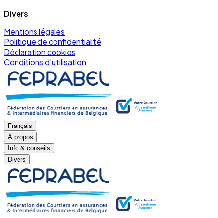
Divers
Mentions légales
Politique de confidentialité
Déclaration cookies
Conditions d'utilisation
Français
À propos
Info & conseils
Divers