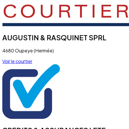
AUGUSTIN & RASQUINET SPRL
4680 Oupeye (Hermée)
Voir le courtier