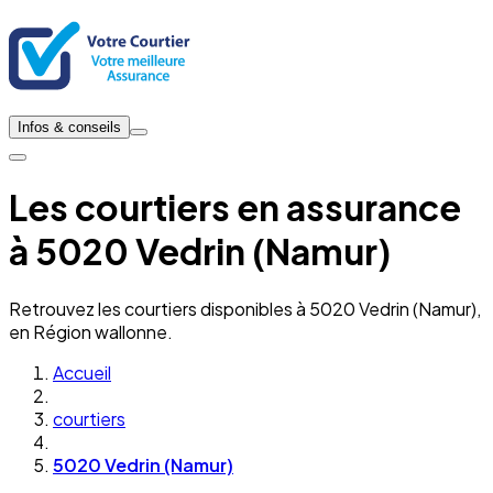
Infos & conseils
Les courtiers en assurance
à 5020 Vedrin (Namur)
Retrouvez les courtiers disponibles à 5020 Vedrin (Namur),
en Région wallonne.
Accueil
courtiers
5020 Vedrin (Namur)