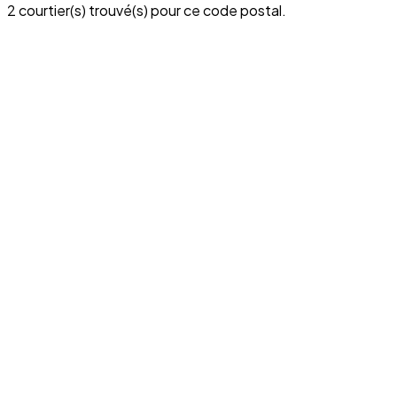
2 courtier(s) trouvé(s) pour ce code postal.