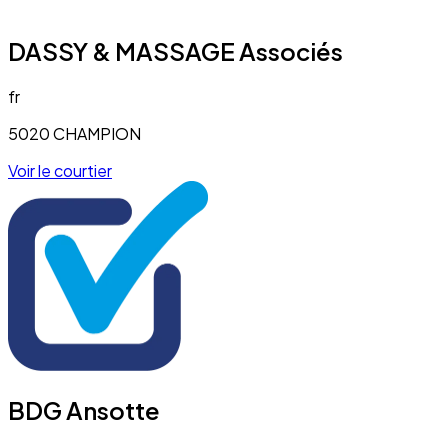
DASSY & MASSAGE Associés
fr
5020 CHAMPION
Voir le courtier
BDG Ansotte