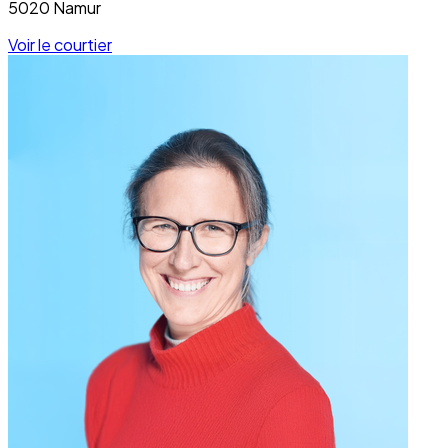
5020 Namur
Voir le courtier