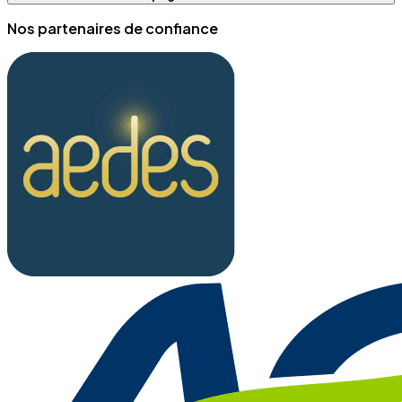
Nos partenaires de confiance