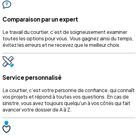
Comparaison par un expert
Le travail du courtier, c’est de soigneusement examiner
toutes les options pour vous. Vous gagnez ainsi du temps,
évitez les erreurs et ne recevez que le meilleur choix.
Service personnalisé
Le courtier, c’est votre personne de confiance, qui connaît
vos projets et répond à toutes vos questions. En cas de
sinistre, vous avez toujours quelqu'un à vos côtés qui fait
avancer votre dossier de A à Z.