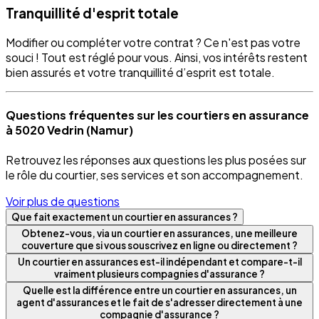
Tranquillité d'esprit totale
Modifier ou compléter votre contrat ? Ce n'est pas votre
souci ! Tout est réglé pour vous. Ainsi, vos intérêts restent
bien assurés et votre tranquillité d’esprit est totale.
Questions fréquentes sur les courtiers en assurance
à 5020 Vedrin (Namur)
Retrouvez les réponses aux questions les plus posées sur
le rôle du courtier, ses services et son accompagnement.
Voir plus de questions
Que fait exactement un courtier en assurances ?
Obtenez-vous, via un courtier en assurances, une meilleure
couverture que si vous souscrivez en ligne ou directement ?
Un courtier en assurances est-il indépendant et compare-t-il
vraiment plusieurs compagnies d'assurance ?
Quelle est la différence entre un courtier en assurances, un
agent d'assurances et le fait de s'adresser directement à une
compagnie d'assurance ?