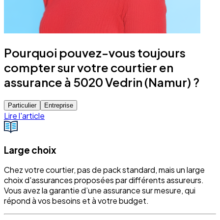
Pourquoi pouvez-vous toujours
compter sur votre courtier en
assurance à 5020 Vedrin (Namur) ?
Particulier
Entreprise
Lire l'article
Large choix
Chez votre courtier, pas de pack standard, mais un large
choix d'assurances proposées par différents assureurs.
Vous avez la garantie d’une assurance sur mesure, qui
répond à vos besoins et à votre budget.