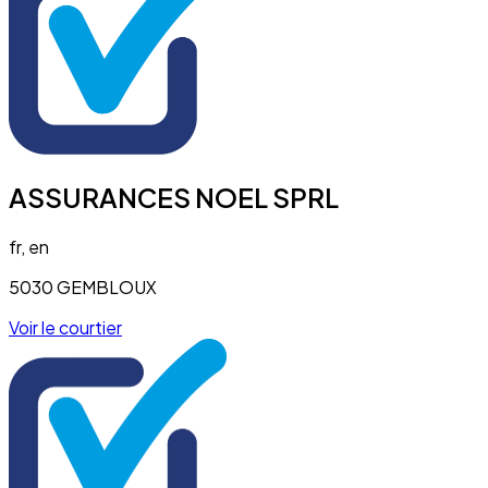
ASSURANCES NOEL SPRL
fr, en
5030 GEMBLOUX
Voir le courtier