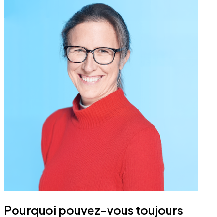
Pourquoi pouvez-vous toujours