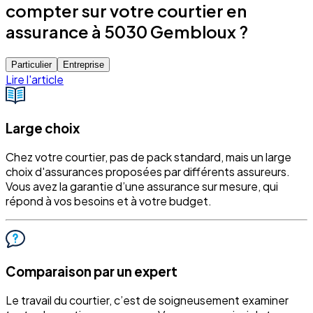
compter sur votre courtier en
assurance à 5030 Gembloux ?
Particulier
Entreprise
Lire l'article
Large choix
Chez votre courtier, pas de pack standard, mais un large
choix d'assurances proposées par différents assureurs.
Vous avez la garantie d’une assurance sur mesure, qui
répond à vos besoins et à votre budget.
Comparaison par un expert
Le travail du courtier, c’est de soigneusement examiner