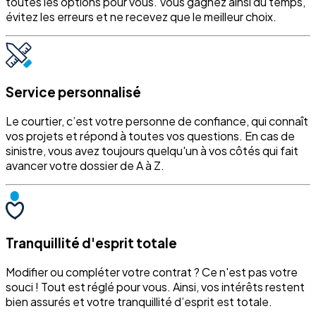
toutes les options pour vous. Vous gagnez ainsi du temps,
évitez les erreurs et ne recevez que le meilleur choix.
Service personnalisé
Le courtier, c’est votre personne de confiance, qui connaît
vos projets et répond à toutes vos questions. En cas de
sinistre, vous avez toujours quelqu'un à vos côtés qui fait
avancer votre dossier de A à Z.
Tranquillité d'esprit totale
Modifier ou compléter votre contrat ? Ce n'est pas votre
souci ! Tout est réglé pour vous. Ainsi, vos intérêts restent
bien assurés et votre tranquillité d’esprit est totale.