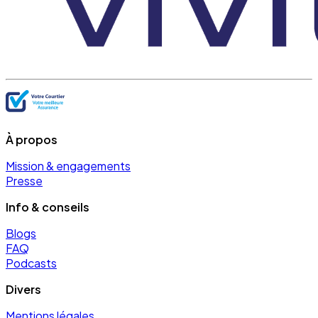
À propos
Mission & engagements
Presse
Info & conseils
Blogs
FAQ
Podcasts
Divers
Mentions légales