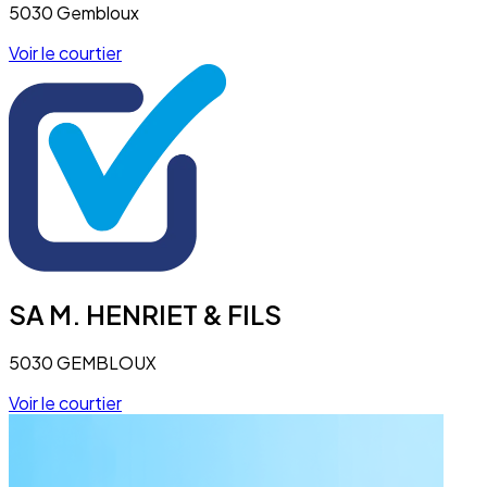
5030 Gembloux
Voir le courtier
SA M. HENRIET & FILS
5030 GEMBLOUX
Voir le courtier