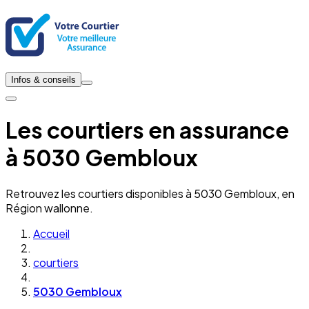
Infos & conseils
Les courtiers en assurance
à 5030 Gembloux
Retrouvez les courtiers disponibles à 5030 Gembloux, en
Région wallonne.
Accueil
courtiers
5030 Gembloux