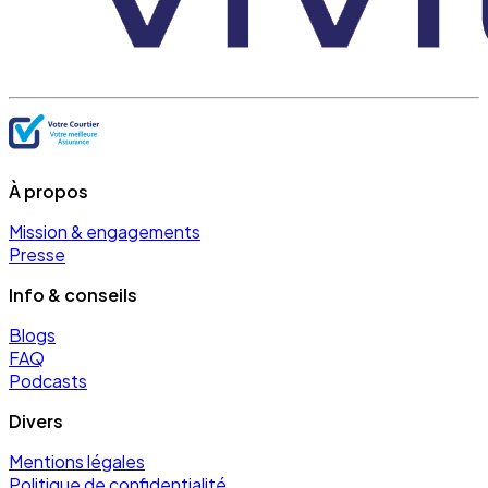
À propos
Mission & engagements
Presse
Info & conseils
Blogs
FAQ
Podcasts
Divers
Mentions légales
Politique de confidentialité