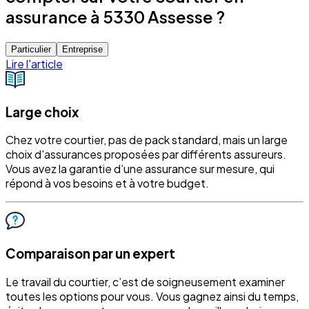
assurance à 5330 Assesse ?
Particulier
Entreprise
Lire l'article
Large choix
Chez votre courtier, pas de pack standard, mais un large
choix d'assurances proposées par différents assureurs.
Vous avez la garantie d’une assurance sur mesure, qui
répond à vos besoins et à votre budget.
Comparaison par un expert
Le travail du courtier, c’est de soigneusement examiner
toutes les options pour vous. Vous gagnez ainsi du temps,