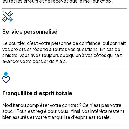
évitez les erreurs et ne recevez que le meilleur choix.
Service personnalisé
Le courtier, c’est votre personne de confiance, qui connaît
vos projets et répond à toutes vos questions. En cas de
sinistre, vous avez toujours quelqu'un à vos côtés qui fait
avancer votre dossier de A à Z.
Tranquillité d'esprit totale
Modifier ou compléter votre contrat ? Ce n'est pas votre
souci ! Tout est réglé pour vous. Ainsi, vos intérêts restent
bien assurés et votre tranquillité d’esprit est totale.