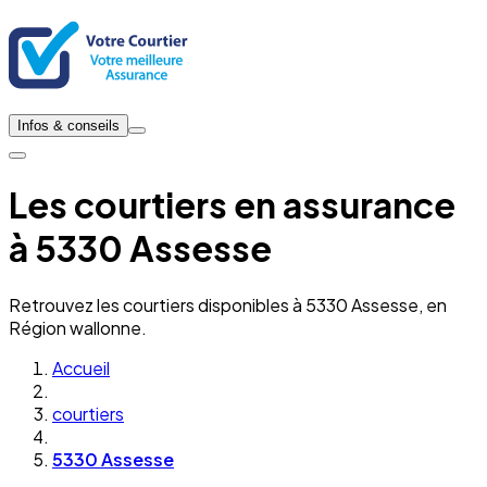
Infos & conseils
Les courtiers en assurance
à 5330 Assesse
Retrouvez les courtiers disponibles à 5330 Assesse, en
Région wallonne.
Accueil
courtiers
5330 Assesse