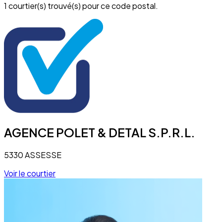
1 courtier(s) trouvé(s) pour ce code postal.
AGENCE POLET & DETAL S.P.R.L.
5330 ASSESSE
Voir le courtier