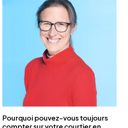
Pourquoi pouvez-vous toujours
compter sur votre courtier en