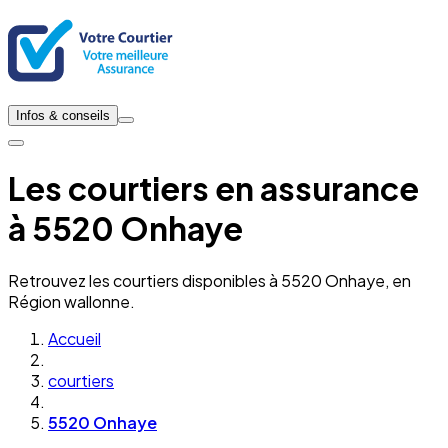
Infos & conseils
Les courtiers en assurance
à 5520 Onhaye
Retrouvez les courtiers disponibles à 5520 Onhaye, en
Région wallonne.
Accueil
courtiers
5520 Onhaye