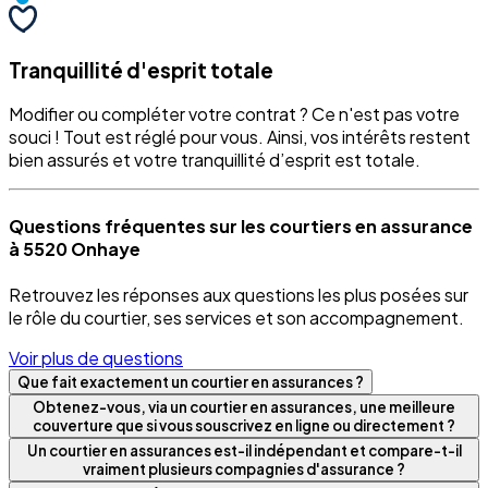
Tranquillité d'esprit totale
Modifier ou compléter votre contrat ? Ce n'est pas votre
souci ! Tout est réglé pour vous. Ainsi, vos intérêts restent
bien assurés et votre tranquillité d’esprit est totale.
Questions fréquentes sur les courtiers en assurance
à 5520 Onhaye
Retrouvez les réponses aux questions les plus posées sur
le rôle du courtier, ses services et son accompagnement.
Voir plus de questions
Que fait exactement un courtier en assurances ?
Obtenez-vous, via un courtier en assurances, une meilleure
couverture que si vous souscrivez en ligne ou directement ?
Un courtier en assurances est-il indépendant et compare-t-il
vraiment plusieurs compagnies d'assurance ?