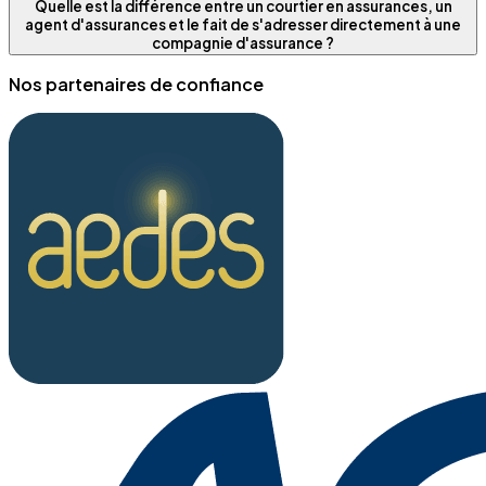
Quelle est la différence entre un courtier en assurances, un
agent d'assurances et le fait de s'adresser directement à une
compagnie d'assurance ?
Nos partenaires de confiance