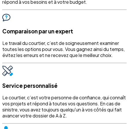
répond à vos besoins et à votre budget.
Comparaison par un expert
Le travail du courtier, c’est de soigneusement examiner
toutes les options pour vous. Vous gagnez ainsi du temps,
évitez les erreurs et ne recevez que le meilleur choix.
Service personnalisé
Le courtier, c’est votre personne de confiance, qui connaît
vos projets et répond à toutes vos questions. En cas de
sinistre, vous avez toujours quelqu'un à vos côtés qui fait
avancer votre dossier de A à Z.