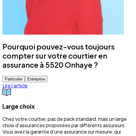
Pourquoi pouvez-vous toujours
compter sur votre courtier en
assurance à 5520 Onhaye ?
Particulier
Entreprise
Lire l'article
Large choix
Chez votre courtier, pas de pack standard, mais un large
choix d'assurances proposées par différents assureurs.
Vous avez la garantie d’une assurance sur mesure, qui