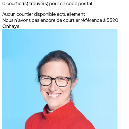
0 courtier(s) trouvé(s) pour ce code postal.
Aucun courtier disponible actuellement
Nous n'avons pas encore de courtier référencé à 5520
Onhaye.