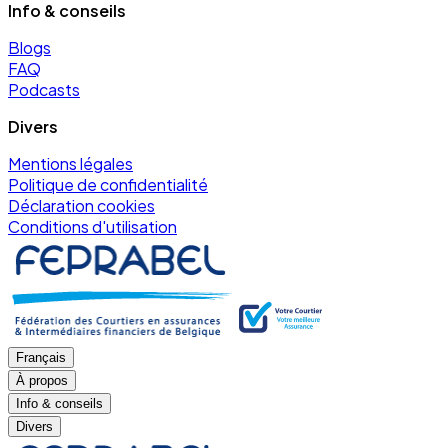
Info & conseils
Blogs
FAQ
Podcasts
Divers
Mentions légales
Politique de confidentialité
Déclaration cookies
Conditions d'utilisation
Français
À propos
Info & conseils
Divers