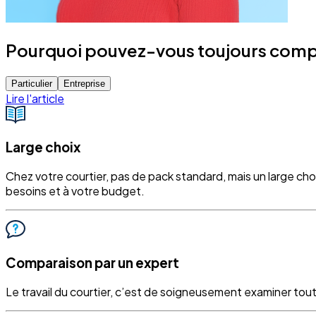
Pourquoi pouvez-vous toujours compte
Particulier
Entreprise
Lire l'article
Large choix
Chez votre courtier, pas de pack standard, mais un large ch
besoins et à votre budget.
Comparaison par un expert
Le travail du courtier, c’est de soigneusement examiner tout