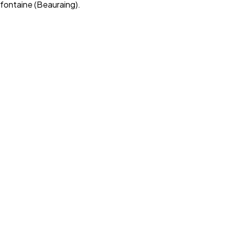
fontaine (Beauraing).