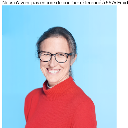
Nous n'avons pas encore de courtier référencé à 5576 Froid