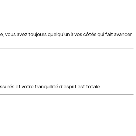
re, vous avez toujours quelqu'un à vos côtés qui fait avancer
surés et votre tranquillité d’esprit est totale.