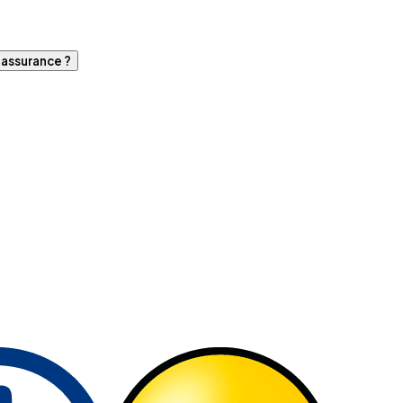
d'assurance ?