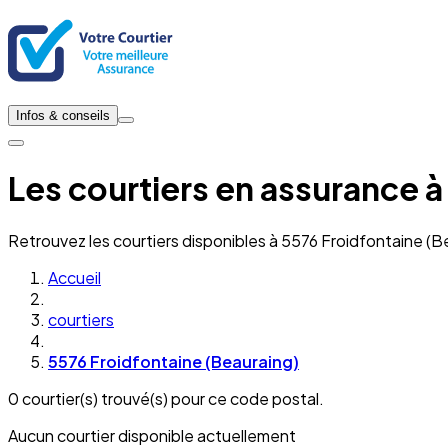
Infos & conseils
Les courtiers en assurance à
Retrouvez les courtiers disponibles à 5576 Froidfontaine (B
Accueil
courtiers
5576 Froidfontaine (Beauraing)
0 courtier(s) trouvé(s) pour ce code postal.
Aucun courtier disponible actuellement