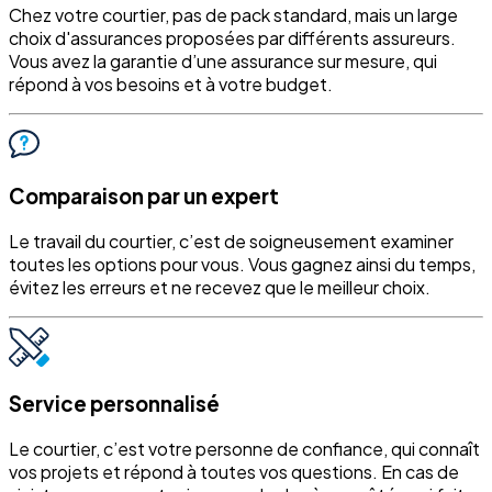
Chez votre courtier, pas de pack standard, mais un large
choix d'assurances proposées par différents assureurs.
Vous avez la garantie d’une assurance sur mesure, qui
répond à vos besoins et à votre budget.
Comparaison par un expert
Le travail du courtier, c’est de soigneusement examiner
toutes les options pour vous. Vous gagnez ainsi du temps,
évitez les erreurs et ne recevez que le meilleur choix.
Service personnalisé
Le courtier, c’est votre personne de confiance, qui connaît
vos projets et répond à toutes vos questions. En cas de