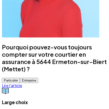
Pourquoi pouvez-vous toujours
compter sur votre courtier en
assurance à 5644 Ermeton-sur-Biert
(Mettet) ?
Particulier
Entreprise
Lire l'article
Large choix