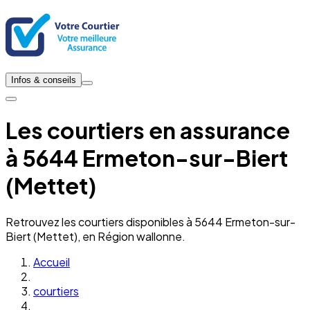
Infos & conseils
Les courtiers en assurance
à 5644 Ermeton-sur-Biert
(Mettet)
Retrouvez les courtiers disponibles à 5644 Ermeton-sur-
Biert (Mettet), en Région wallonne.
Accueil
courtiers