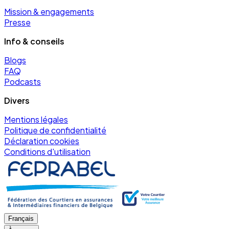
Mission & engagements
Presse
Info & conseils
Blogs
FAQ
Podcasts
Divers
Mentions légales
Politique de confidentialité
Déclaration cookies
Conditions d'utilisation
Français