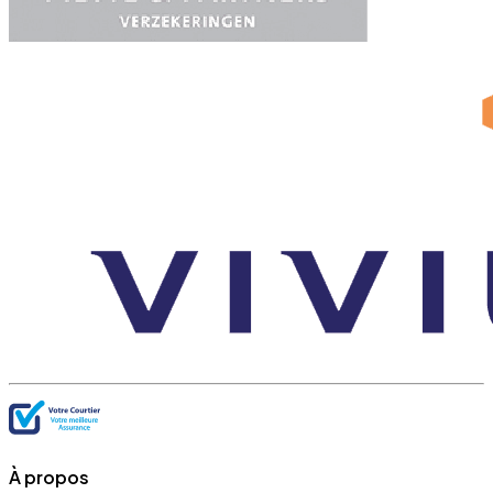
À propos