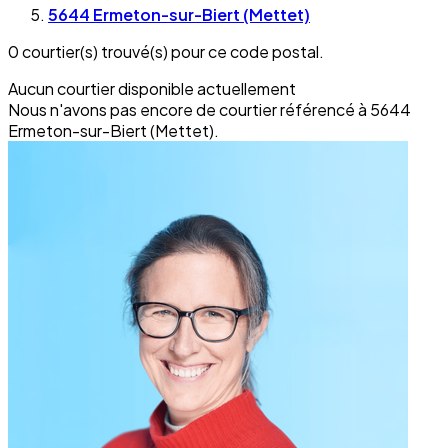
5644 Ermeton-sur-Biert (Mettet)
0 courtier(s) trouvé(s) pour ce code postal.
Aucun courtier disponible actuellement
Nous n'avons pas encore de courtier référencé à 5644
Ermeton-sur-Biert (Mettet).