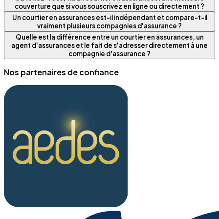
couverture que si vous souscrivez en ligne ou directement ?
Un courtier en assurances est-il indépendant et compare-t-il
vraiment plusieurs compagnies d'assurance ?
Quelle est la différence entre un courtier en assurances, un
agent d'assurances et le fait de s'adresser directement à une
compagnie d'assurance ?
Nos partenaires de confiance