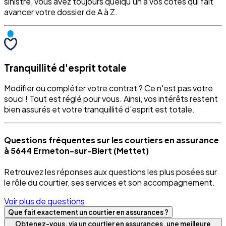
sinistre, vous avez toujours quelqu'un à vos côtés qui fait
avancer votre dossier de A à Z.
Tranquillité d'esprit totale
Modifier ou compléter votre contrat ? Ce n'est pas votre
souci ! Tout est réglé pour vous. Ainsi, vos intérêts restent
bien assurés et votre tranquillité d’esprit est totale.
Questions fréquentes sur les courtiers en assurance
à 5644 Ermeton-sur-Biert (Mettet)
Retrouvez les réponses aux questions les plus posées sur
le rôle du courtier, ses services et son accompagnement.
Voir plus de questions
Que fait exactement un courtier en assurances ?
Obtenez-vous, via un courtier en assurances, une meilleure