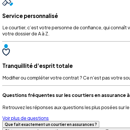
Service personnalisé
Le courtier, c’est votre personne de confiance, qui connaît 
votre dossier de A à Z.
Tranquillité d'esprit totale
Modifier ou compléter votre contrat ? Ce n'est pas votre souci
Questions fréquentes sur les courtiers en assurance à
Retrouvez les réponses aux questions les plus posées sur l
Voir plus de questions
Que fait exactement un courtier en assurances ?