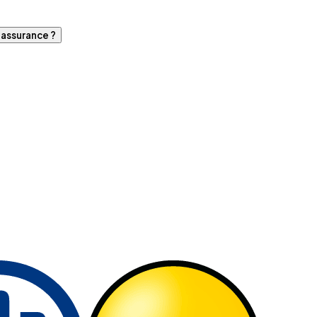
d'assurance ?