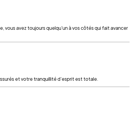
re, vous avez toujours quelqu'un à vos côtés qui fait avancer
surés et votre tranquillité d’esprit est totale.