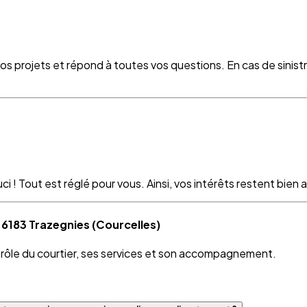
vos projets et répond à toutes vos questions. En cas de sinist
 ! Tout est réglé pour vous. Ainsi, vos intérêts restent bien as
 6183 Trazegnies (Courcelles)
e rôle du courtier, ses services et son accompagnement.