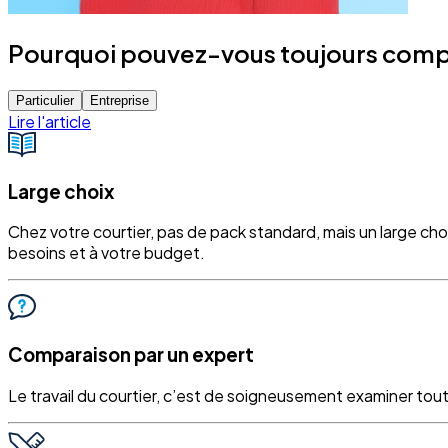
Pourquoi pouvez-vous toujours compter
Particulier
Entreprise
Lire l'article
Large choix
Chez votre courtier, pas de pack standard, mais un large ch
besoins et à votre budget.
Comparaison par un expert
Le travail du courtier, c’est de soigneusement examiner tout