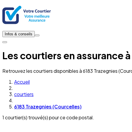
Infos & conseils
Les courtiers en assurance à
Retrouvez les courtiers disponibles à 6183 Trazegnies (Cour
Accueil
courtiers
6183 Trazegnies (Courcelles)
1 courtier(s) trouvé(s) pour ce code postal.