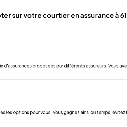
 sur votre courtier en assurance à 61
oix d'assurances proposées par différents assureurs. Vous ave
es les options pour vous. Vous gagnez ainsi du temps, évitez le