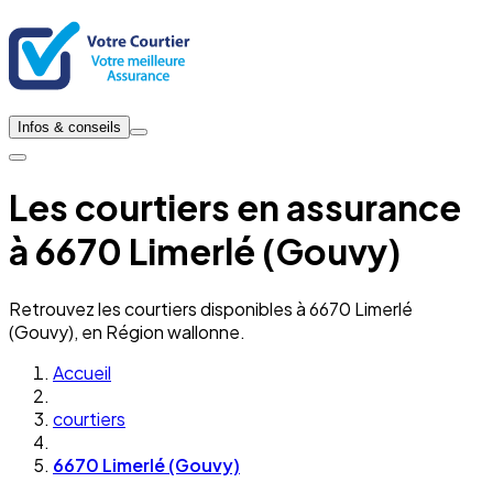
Infos & conseils
Les courtiers en assurance
à 6670 Limerlé (Gouvy)
Retrouvez les courtiers disponibles à 6670 Limerlé
(Gouvy), en Région wallonne.
Accueil
courtiers
6670 Limerlé (Gouvy)