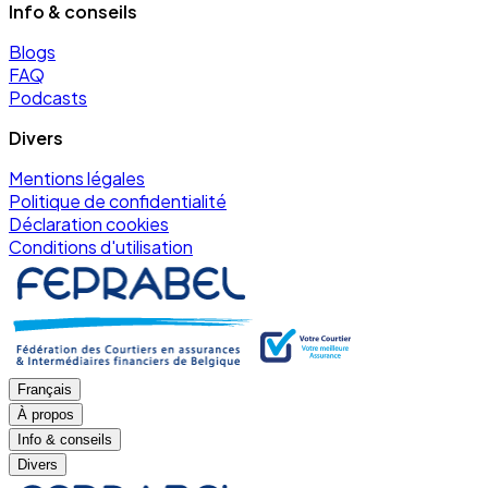
Info & conseils
Blogs
FAQ
Podcasts
Divers
Mentions légales
Politique de confidentialité
Déclaration cookies
Conditions d'utilisation
Français
À propos
Info & conseils
Divers