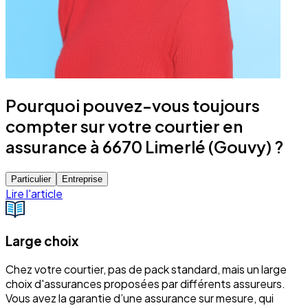
Pourquoi pouvez-vous toujours
compter sur votre courtier en
assurance à 6670 Limerlé (Gouvy) ?
Particulier
Entreprise
Lire l'article
Large choix
Chez votre courtier, pas de pack standard, mais un large
choix d'assurances proposées par différents assureurs.
Vous avez la garantie d’une assurance sur mesure, qui