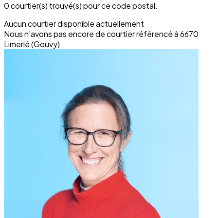
0 courtier(s) trouvé(s) pour ce code postal.
Aucun courtier disponible actuellement
Nous n'avons pas encore de courtier référencé à 6670
Limerlé (Gouvy).