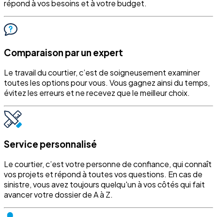
répond à vos besoins et à votre budget.
Comparaison par un expert
Le travail du courtier, c’est de soigneusement examiner
toutes les options pour vous. Vous gagnez ainsi du temps,
évitez les erreurs et ne recevez que le meilleur choix.
Service personnalisé
Le courtier, c’est votre personne de confiance, qui connaît
vos projets et répond à toutes vos questions. En cas de
sinistre, vous avez toujours quelqu'un à vos côtés qui fait
avancer votre dossier de A à Z.