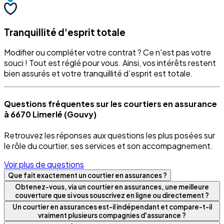
Tranquillité d'esprit totale
Modifier ou compléter votre contrat ? Ce n'est pas votre
souci ! Tout est réglé pour vous. Ainsi, vos intérêts restent
bien assurés et votre tranquillité d’esprit est totale.
Questions fréquentes sur les courtiers en assurance
à 6670 Limerlé (Gouvy)
Retrouvez les réponses aux questions les plus posées sur
le rôle du courtier, ses services et son accompagnement.
Voir plus de questions
Que fait exactement un courtier en assurances ?
Obtenez-vous, via un courtier en assurances, une meilleure
couverture que si vous souscrivez en ligne ou directement ?
Un courtier en assurances est-il indépendant et compare-t-il
vraiment plusieurs compagnies d'assurance ?