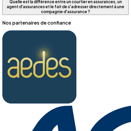
Quelle est la différence entre un courtier en assurances, un
agent d'assurances et le fait de s'adresser directement à une
compagnie d'assurance ?
Nos partenaires de confiance