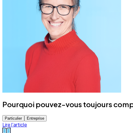
Pourquoi pouvez-vous toujours compt
Particulier
Entreprise
Lire l'article