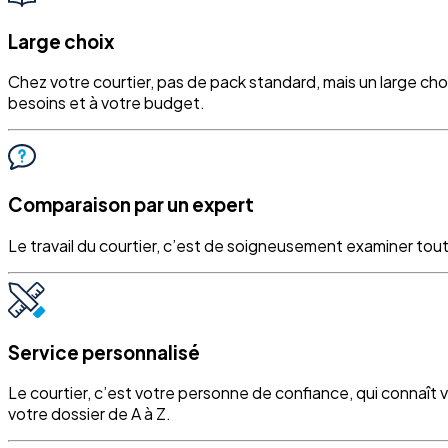
Large choix
Chez votre courtier, pas de pack standard, mais un large ch
besoins et à votre budget.
Comparaison par un expert
Le travail du courtier, c’est de soigneusement examiner tout
Service personnalisé
Le courtier, c’est votre personne de confiance, qui connaît 
votre dossier de A à Z.