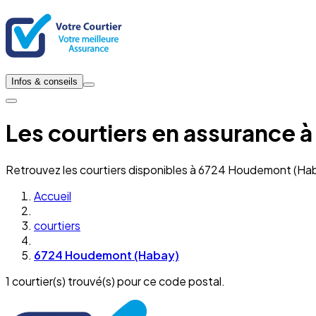
Infos & conseils
Les courtiers en assurance
Retrouvez les courtiers disponibles à 6724 Houdemont (Hab
Accueil
courtiers
6724 Houdemont (Habay)
1 courtier(s) trouvé(s) pour ce code postal.