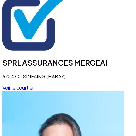
SPRL ASSURANCES MERGEAI
6724 ORSINFAING (HABAY)
Voir le courtier