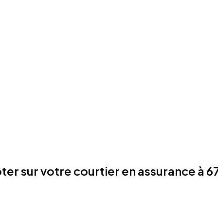
er sur votre courtier en assurance à 