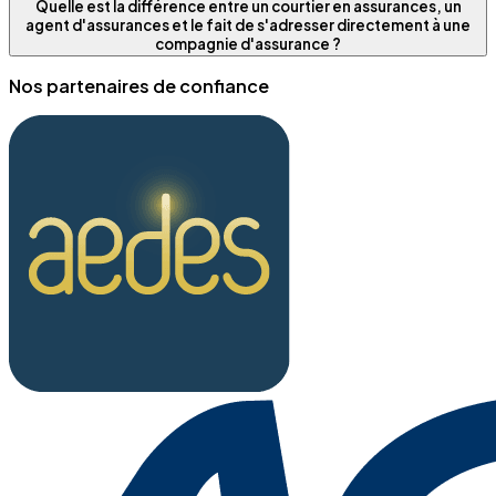
Quelle est la différence entre un courtier en assurances, un
agent d'assurances et le fait de s'adresser directement à une
compagnie d'assurance ?
Nos partenaires de confiance