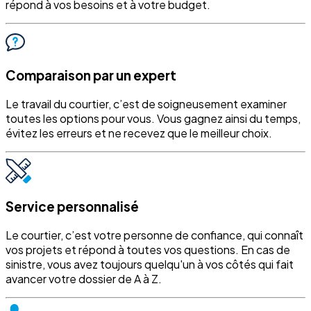
répond à vos besoins et à votre budget.
Comparaison par un expert
Le travail du courtier, c’est de soigneusement examiner
toutes les options pour vous. Vous gagnez ainsi du temps,
évitez les erreurs et ne recevez que le meilleur choix.
Service personnalisé
Le courtier, c’est votre personne de confiance, qui connaît
vos projets et répond à toutes vos questions. En cas de
sinistre, vous avez toujours quelqu'un à vos côtés qui fait
avancer votre dossier de A à Z.