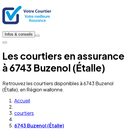
Infos & conseils
Les courtiers en assurance
à 6743 Buzenol (Étalle)
Retrouvez les courtiers disponibles à 6743 Buzenol
(Étalle), en Région wallonne.
Accueil
courtiers
6743 Buzenol (Étalle)