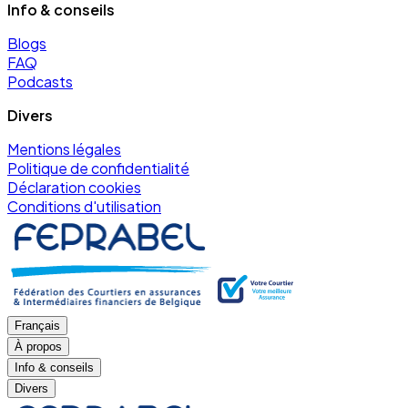
Info & conseils
Blogs
FAQ
Podcasts
Divers
Mentions légales
Politique de confidentialité
Déclaration cookies
Conditions d'utilisation
Français
À propos
Info & conseils
Divers