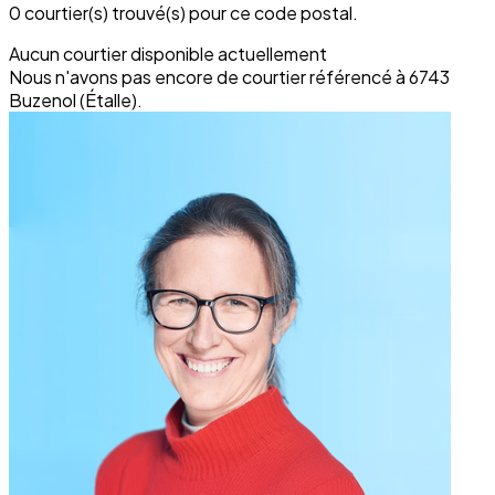
0 courtier(s) trouvé(s) pour ce code postal.
Aucun courtier disponible actuellement
Nous n'avons pas encore de courtier référencé à 6743
Buzenol (Étalle).