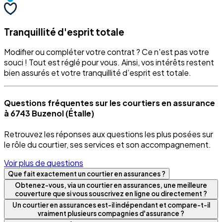
Tranquillité d'esprit totale
Modifier ou compléter votre contrat ? Ce n'est pas votre
souci ! Tout est réglé pour vous. Ainsi, vos intérêts restent
bien assurés et votre tranquillité d’esprit est totale.
Questions fréquentes sur les courtiers en assurance
à 6743 Buzenol (Étalle)
Retrouvez les réponses aux questions les plus posées sur
le rôle du courtier, ses services et son accompagnement.
Voir plus de questions
Que fait exactement un courtier en assurances ?
Obtenez-vous, via un courtier en assurances, une meilleure
couverture que si vous souscrivez en ligne ou directement ?
Un courtier en assurances est-il indépendant et compare-t-il
vraiment plusieurs compagnies d'assurance ?