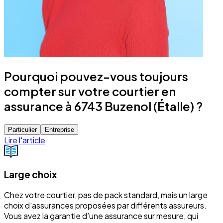
Pourquoi pouvez-vous toujours
compter sur votre courtier en
assurance à 6743 Buzenol (Étalle) ?
Particulier
Entreprise
Lire l'article
Large choix
Chez votre courtier, pas de pack standard, mais un large
choix d'assurances proposées par différents assureurs.
Vous avez la garantie d’une assurance sur mesure, qui