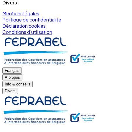
Divers
Mentions légales
Politique de confidentialité
Déclaration cookies
Conditions d'utilisation
Français
À propos
Info & conseils
Divers