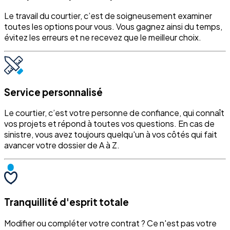
Le travail du courtier, c’est de soigneusement examiner
toutes les options pour vous. Vous gagnez ainsi du temps,
évitez les erreurs et ne recevez que le meilleur choix.
Service personnalisé
Le courtier, c’est votre personne de confiance, qui connaît
vos projets et répond à toutes vos questions. En cas de
sinistre, vous avez toujours quelqu'un à vos côtés qui fait
avancer votre dossier de A à Z.
Tranquillité d'esprit totale
Modifier ou compléter votre contrat ? Ce n'est pas votre