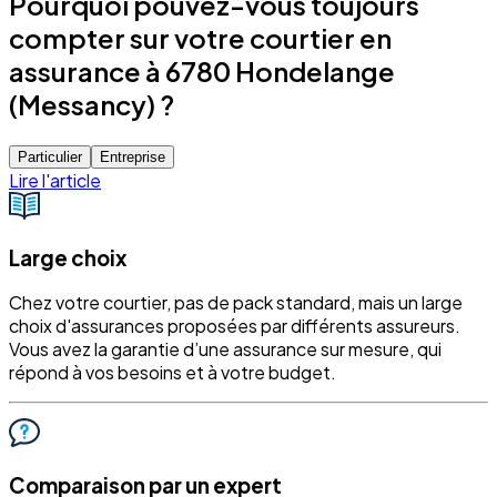
Pourquoi pouvez-vous toujours
compter sur votre courtier en
assurance à 6780 Hondelange
(Messancy) ?
Particulier
Entreprise
Lire l'article
Large choix
Chez votre courtier, pas de pack standard, mais un large
choix d'assurances proposées par différents assureurs.
Vous avez la garantie d’une assurance sur mesure, qui
répond à vos besoins et à votre budget.
Comparaison par un expert