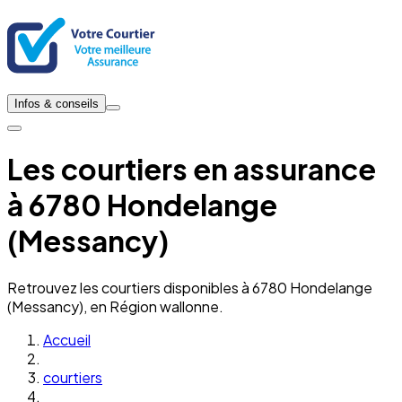
Infos & conseils
Les courtiers en assurance
à 6780 Hondelange
(Messancy)
Retrouvez les courtiers disponibles à 6780 Hondelange
(Messancy), en Région wallonne.
Accueil
courtiers