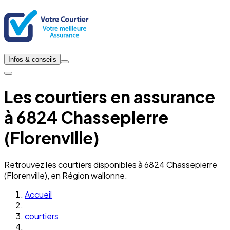
Infos & conseils
Les courtiers en assurance
à 6824 Chassepierre
(Florenville)
Retrouvez les courtiers disponibles à 6824 Chassepierre
(Florenville), en Région wallonne.
Accueil
courtiers