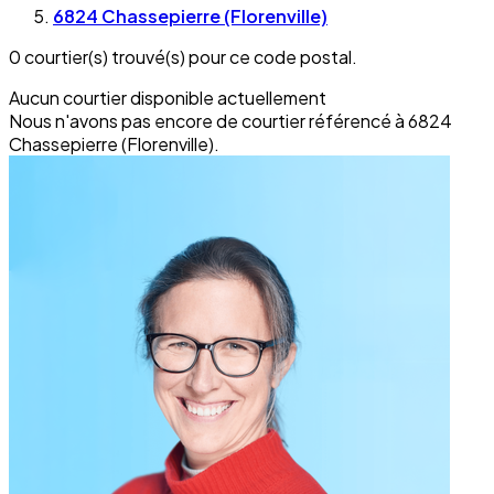
6824 Chassepierre (Florenville)
0 courtier(s) trouvé(s) pour ce code postal.
Aucun courtier disponible actuellement
Nous n'avons pas encore de courtier référencé à 6824
Chassepierre (Florenville).