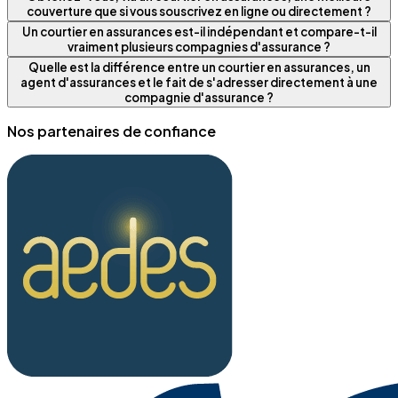
couverture que si vous souscrivez en ligne ou directement ?
Un courtier en assurances est-il indépendant et compare-t-il
vraiment plusieurs compagnies d'assurance ?
Quelle est la différence entre un courtier en assurances, un
agent d'assurances et le fait de s'adresser directement à une
compagnie d'assurance ?
Nos partenaires de confiance