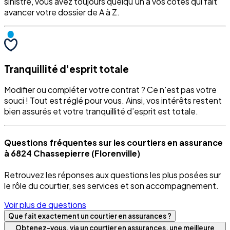
sinistre, vous avez toujours quelqu'un à vos côtés qui fait
avancer votre dossier de A à Z.
Tranquillité d'esprit totale
Modifier ou compléter votre contrat ? Ce n'est pas votre
souci ! Tout est réglé pour vous. Ainsi, vos intérêts restent
bien assurés et votre tranquillité d’esprit est totale.
Questions fréquentes sur les courtiers en assurance
à 6824 Chassepierre (Florenville)
Retrouvez les réponses aux questions les plus posées sur
le rôle du courtier, ses services et son accompagnement.
Voir plus de questions
Que fait exactement un courtier en assurances ?
Obtenez-vous, via un courtier en assurances, une meilleure