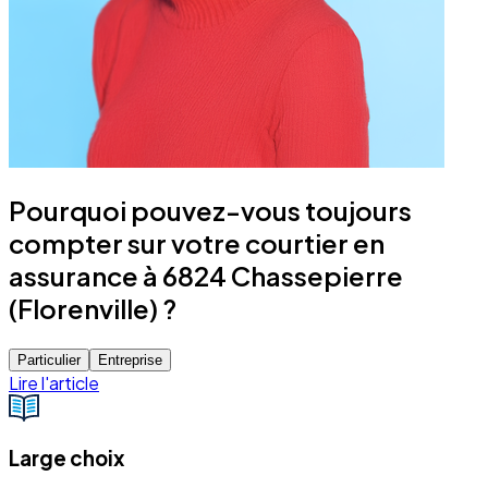
Pourquoi pouvez-vous toujours
compter sur votre courtier en
assurance à 6824 Chassepierre
(Florenville) ?
Particulier
Entreprise
Lire l'article
Large choix