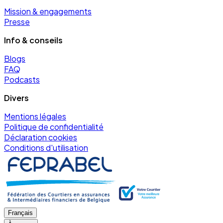
Mission & engagements
Presse
Info & conseils
Blogs
FAQ
Podcasts
Divers
Mentions légales
Politique de confidentialité
Déclaration cookies
Conditions d'utilisation
Français