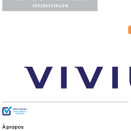
À propos