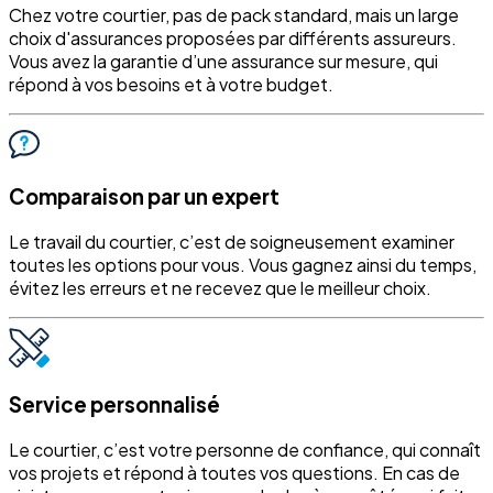
Chez votre courtier, pas de pack standard, mais un large
choix d'assurances proposées par différents assureurs.
Vous avez la garantie d’une assurance sur mesure, qui
répond à vos besoins et à votre budget.
Comparaison par un expert
Le travail du courtier, c’est de soigneusement examiner
toutes les options pour vous. Vous gagnez ainsi du temps,
évitez les erreurs et ne recevez que le meilleur choix.
Service personnalisé
Le courtier, c’est votre personne de confiance, qui connaît
vos projets et répond à toutes vos questions. En cas de