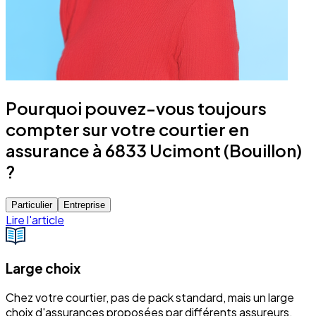
Pourquoi pouvez-vous toujours
compter sur votre courtier en
assurance à 6833 Ucimont (Bouillon)
?
Particulier
Entreprise
Lire l'article
Large choix
Chez votre courtier, pas de pack standard, mais un large
choix d'assurances proposées par différents assureurs.