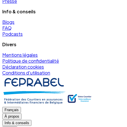
Presse
Info & conseils
Blogs
FAQ
Podcasts
Divers
Mentions légales
Politique de confidentialité
Déclaration cookies
Conditions d'utilisation
Français
À propos
Info & conseils