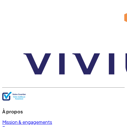
À propos
Mission & engagements