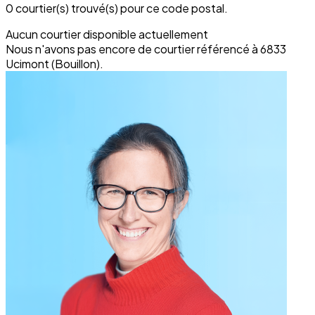
0 courtier(s) trouvé(s) pour ce code postal.
Aucun courtier disponible actuellement
Nous n'avons pas encore de courtier référencé à 6833
Ucimont (Bouillon).