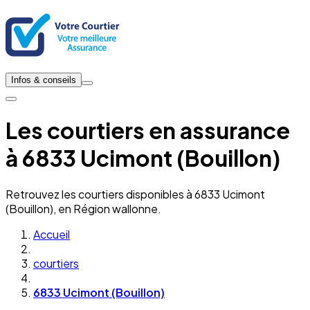
Infos & conseils
Les courtiers en assurance
à 6833 Ucimont (Bouillon)
Retrouvez les courtiers disponibles à 6833 Ucimont
(Bouillon), en Région wallonne.
Accueil
courtiers
6833 Ucimont (Bouillon)