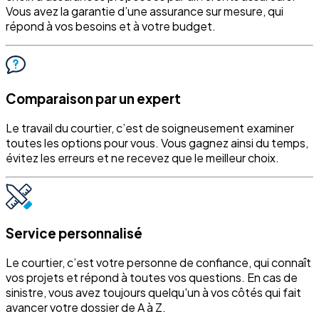
Vous avez la garantie d’une assurance sur mesure, qui
répond à vos besoins et à votre budget.
Comparaison par un expert
Le travail du courtier, c’est de soigneusement examiner
toutes les options pour vous. Vous gagnez ainsi du temps,
évitez les erreurs et ne recevez que le meilleur choix.
Service personnalisé
Le courtier, c’est votre personne de confiance, qui connaît
vos projets et répond à toutes vos questions. En cas de
sinistre, vous avez toujours quelqu'un à vos côtés qui fait
avancer votre dossier de A à Z.