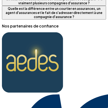
vraiment plusieurs compagnies d'assurance ?
Quelle est la différence entre un courtier en assurances, un
agent d'assurances et le fait de s'adresser directement à une
compagnie d'assurance ?
Nos partenaires de confiance