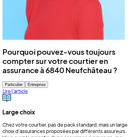
Pourquoi pouvez-vous toujours
compter sur votre courtier en
assurance à 6840 Neufchâteau ?
Particulier
Entreprise
Lire l'article
Large choix
Chez votre courtier, pas de pack standard, mais un large
choix d'assurances proposées par différents assureurs.