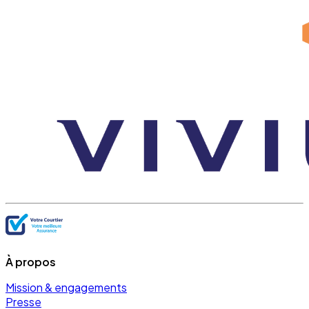
À propos
Mission & engagements
Presse