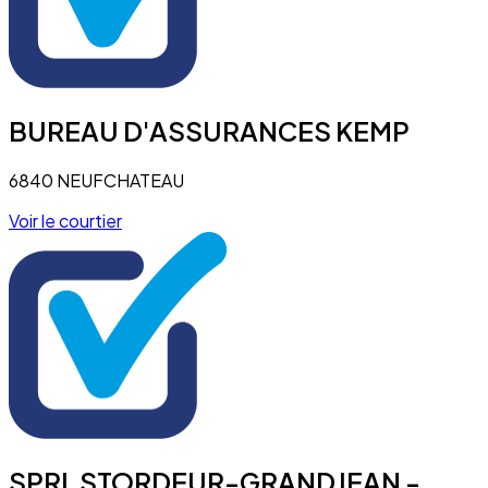
BUREAU D'ASSURANCES KEMP
6840 NEUFCHATEAU
Voir le courtier
SPRL STORDEUR-GRANDJEAN -