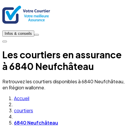
Infos & conseils
Les courtiers en assurance
à 6840 Neufchâteau
Retrouvez les courtiers disponibles à 6840 Neufchâteau,
en Région wallonne.
Accueil
courtiers
6840 Neufchâteau