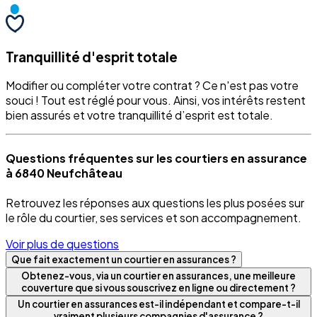
Tranquillité d'esprit totale
Modifier ou compléter votre contrat ? Ce n'est pas votre
souci ! Tout est réglé pour vous. Ainsi, vos intérêts restent
bien assurés et votre tranquillité d’esprit est totale.
Questions fréquentes sur les courtiers en assurance
à 6840 Neufchâteau
Retrouvez les réponses aux questions les plus posées sur
le rôle du courtier, ses services et son accompagnement.
Voir plus de questions
Que fait exactement un courtier en assurances ?
Obtenez-vous, via un courtier en assurances, une meilleure
couverture que si vous souscrivez en ligne ou directement ?
Un courtier en assurances est-il indépendant et compare-t-il
vraiment plusieurs compagnies d'assurance ?