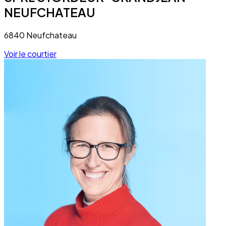
NEUFCHATEAU
6840 Neufchateau
Voir le courtier