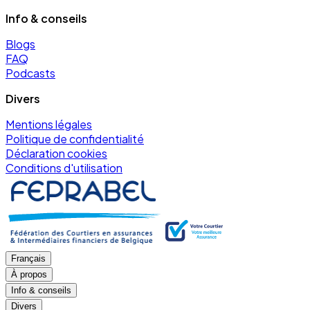
Info & conseils
Blogs
FAQ
Podcasts
Divers
Mentions légales
Politique de confidentialité
Déclaration cookies
Conditions d'utilisation
Français
À propos
Info & conseils
Divers