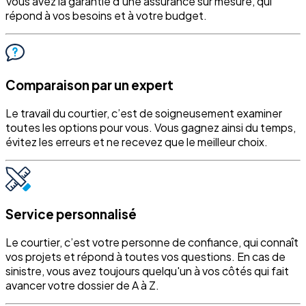
Vous avez la garantie d’une assurance sur mesure, qui
répond à vos besoins et à votre budget.
Comparaison par un expert
Le travail du courtier, c’est de soigneusement examiner
toutes les options pour vous. Vous gagnez ainsi du temps,
évitez les erreurs et ne recevez que le meilleur choix.
Service personnalisé
Le courtier, c’est votre personne de confiance, qui connaît
vos projets et répond à toutes vos questions. En cas de
sinistre, vous avez toujours quelqu'un à vos côtés qui fait
avancer votre dossier de A à Z.