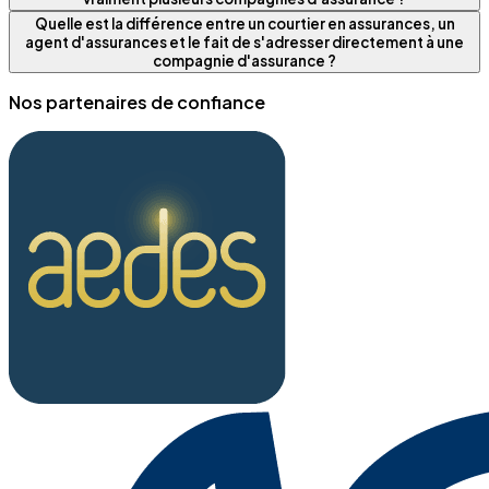
Quelle est la différence entre un courtier en assurances, un
agent d'assurances et le fait de s'adresser directement à une
compagnie d'assurance ?
Nos partenaires de confiance