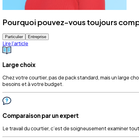
Pourquoi pouvez-vous toujours compter
Particulier
Entreprise
Lire l'article
Large choix
Chez votre courtier, pas de pack standard, mais un large ch
besoins et à votre budget.
Comparaison par un expert
Le travail du courtier, c’est de soigneusement examiner tout