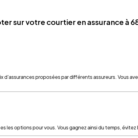
 sur votre courtier en assurance à 68
oix d'assurances proposées par différents assureurs. Vous ave
es les options pour vous. Vous gagnez ainsi du temps, évitez le