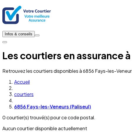
Infos & conseils
Les courtiers en assurance à
Retrouvez les courtiers disponibles à 6856 Fays-les-Veneurs
Accueil
courtiers
6856 Fays-les-Veneurs (Paliseul)
0 courtier(s) trouvé(s) pour ce code postal.
Aucun courtier disponible actuellement