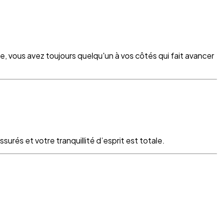
re, vous avez toujours quelqu'un à vos côtés qui fait avancer
surés et votre tranquillité d’esprit est totale.