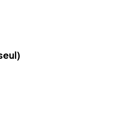
seul)