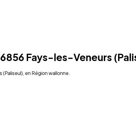
 6856 Fays-les-Veneurs (Pali
 (Paliseul), en Région wallonne.