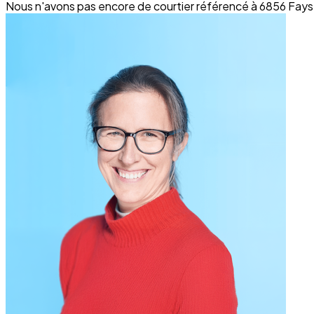
Nous n'avons pas encore de courtier référencé à 6856 Fays-