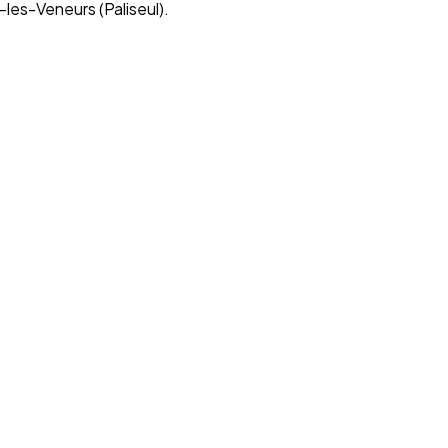
les-Veneurs (Paliseul).