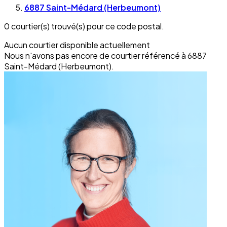
6887 Saint-Médard (Herbeumont)
0 courtier(s) trouvé(s) pour ce code postal.
Aucun courtier disponible actuellement
Nous n'avons pas encore de courtier référencé à 6887
Saint-Médard (Herbeumont).