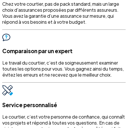
Chez votre courtier, pas de pack standard, mais un large
choix d'assurances proposées par différents assureurs.
Vous avez la garantie d’une assurance sur mesure, qui
répond à vos besoins et à votre budget.
Comparaison par un expert
Le travail du courtier, c’est de soigneusement examiner
toutes les options pour vous. Vous gagnez ainsi du temps,
évitez les erreurs et ne recevez que le meilleur choix.
Service personnalisé
Le courtier, c’est votre personne de confiance, qui connaît
vos projets et répond à toutes vos questions. En cas de