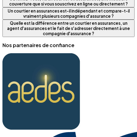
couverture que si vous souscrivez en ligne ou directement ?
Un courtier en assurances est-il indépendant et compare-t-il
vraiment plusieurs compagnies d'assurance ?
Quelle est la différence entre un courtier en assurances, un
agent d'assurances et le fait de s'adresser directement à une
compagnie d'assurance ?
Nos partenaires de confiance