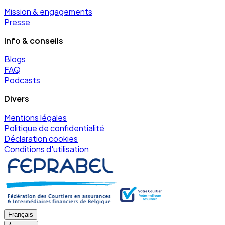
Mission & engagements
Presse
Info & conseils
Blogs
FAQ
Podcasts
Divers
Mentions légales
Politique de confidentialité
Déclaration cookies
Conditions d'utilisation
Français