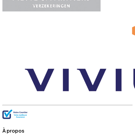
À propos