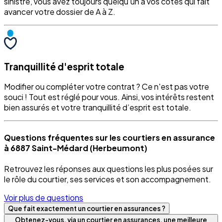
sinistre, vous avez toujours quelqu'un à vos côtés qui fait
avancer votre dossier de A à Z.
Tranquillité d'esprit totale
Modifier ou compléter votre contrat ? Ce n'est pas votre
souci ! Tout est réglé pour vous. Ainsi, vos intérêts restent
bien assurés et votre tranquillité d’esprit est totale.
Questions fréquentes sur les courtiers en assurance
à 6887 Saint-Médard (Herbeumont)
Retrouvez les réponses aux questions les plus posées sur
le rôle du courtier, ses services et son accompagnement.
Voir plus de questions
Que fait exactement un courtier en assurances ?
Obtenez-vous, via un courtier en assurances, une meilleure