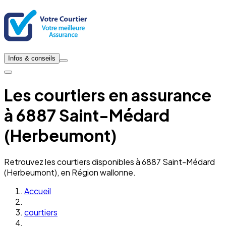
Infos & conseils
Les courtiers en assurance
à 6887 Saint-Médard
(Herbeumont)
Retrouvez les courtiers disponibles à 6887 Saint-Médard
(Herbeumont), en Région wallonne.
Accueil
courtiers