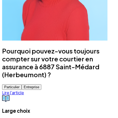
Pourquoi pouvez-vous toujours
compter sur votre courtier en
assurance à 6887 Saint-Médard
(Herbeumont) ?
Particulier
Entreprise
Lire l'article
Large choix