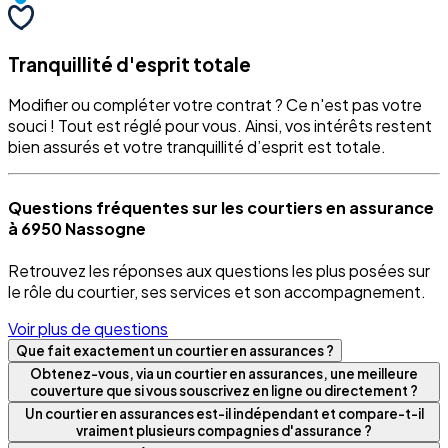
Tranquillité d'esprit totale
Modifier ou compléter votre contrat ? Ce n'est pas votre
souci ! Tout est réglé pour vous. Ainsi, vos intérêts restent
bien assurés et votre tranquillité d’esprit est totale.
Questions fréquentes sur les courtiers en assurance
à 6950 Nassogne
Retrouvez les réponses aux questions les plus posées sur
le rôle du courtier, ses services et son accompagnement.
Voir plus de questions
Que fait exactement un courtier en assurances ?
Obtenez-vous, via un courtier en assurances, une meilleure
couverture que si vous souscrivez en ligne ou directement ?
Un courtier en assurances est-il indépendant et compare-t-il
vraiment plusieurs compagnies d'assurance ?