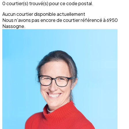
0 courtier(s) trouvé(s) pour ce code postal.
Aucun courtier disponible actuellement
Nous n'avons pas encore de courtier référencé à 6950
Nassogne.