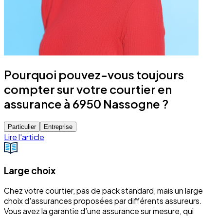
Pourquoi pouvez-vous toujours
compter sur votre courtier en
assurance à 6950 Nassogne ?
Particulier
Entreprise
Lire l'article
Large choix
Chez votre courtier, pas de pack standard, mais un large
choix d'assurances proposées par différents assureurs.
Vous avez la garantie d’une assurance sur mesure, qui