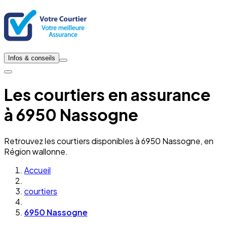
Infos & conseils
Les courtiers en assurance
à 6950 Nassogne
Retrouvez les courtiers disponibles à 6950 Nassogne, en
Région wallonne.
Accueil
courtiers
6950 Nassogne