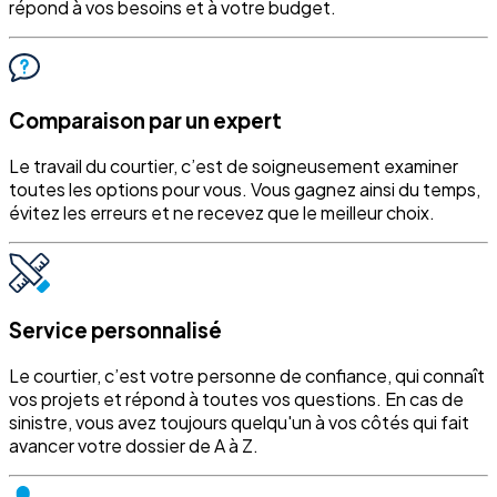
répond à vos besoins et à votre budget.
Comparaison par un expert
Le travail du courtier, c’est de soigneusement examiner
toutes les options pour vous. Vous gagnez ainsi du temps,
évitez les erreurs et ne recevez que le meilleur choix.
Service personnalisé
Le courtier, c’est votre personne de confiance, qui connaît
vos projets et répond à toutes vos questions. En cas de
sinistre, vous avez toujours quelqu'un à vos côtés qui fait
avancer votre dossier de A à Z.