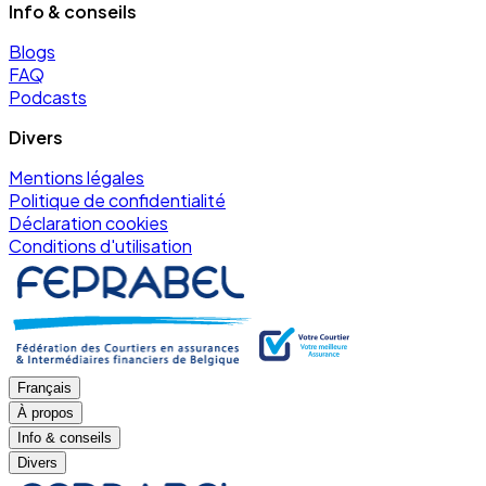
Info & conseils
Blogs
FAQ
Podcasts
Divers
Mentions légales
Politique de confidentialité
Déclaration cookies
Conditions d'utilisation
Français
À propos
Info & conseils
Divers