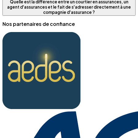
Quelle est la différence entre un courtier en assurances, un
agent d'assurances et le fait de s'adresser directement à une
compagnie d'assurance ?
Nos partenaires de confiance