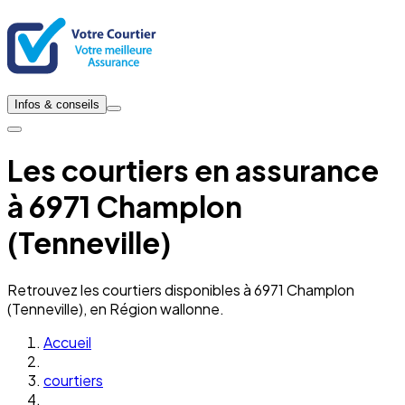
Infos & conseils
Les courtiers en assurance
à 6971 Champlon
(Tenneville)
Retrouvez les courtiers disponibles à 6971 Champlon
(Tenneville), en Région wallonne.
Accueil
courtiers