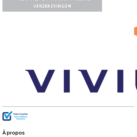
À propos