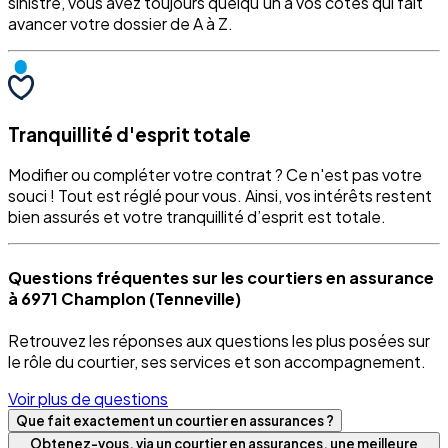
sinistre, vous avez toujours quelqu'un à vos côtés qui fait
avancer votre dossier de A à Z.
Tranquillité d'esprit totale
Modifier ou compléter votre contrat ? Ce n'est pas votre
souci ! Tout est réglé pour vous. Ainsi, vos intérêts restent
bien assurés et votre tranquillité d’esprit est totale.
Questions fréquentes sur les courtiers en assurance
à 6971 Champlon (Tenneville)
Retrouvez les réponses aux questions les plus posées sur
le rôle du courtier, ses services et son accompagnement.
Voir plus de questions
Que fait exactement un courtier en assurances ?
Obtenez-vous, via un courtier en assurances, une meilleure