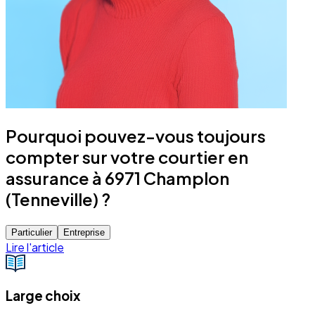
Pourquoi pouvez-vous toujours
compter sur votre courtier en
assurance à 6971 Champlon
(Tenneville) ?
Particulier
Entreprise
Lire l'article
Large choix