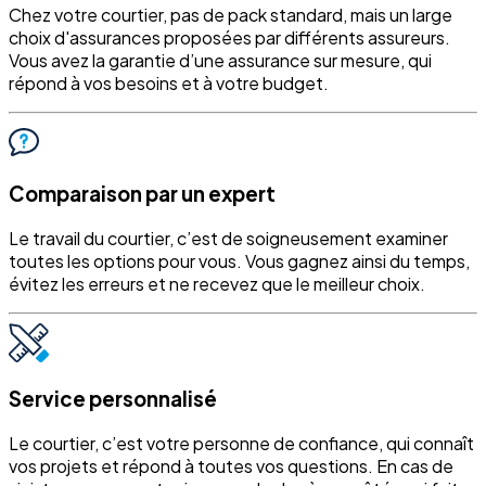
Chez votre courtier, pas de pack standard, mais un large
choix d'assurances proposées par différents assureurs.
Vous avez la garantie d’une assurance sur mesure, qui
répond à vos besoins et à votre budget.
Comparaison par un expert
Le travail du courtier, c’est de soigneusement examiner
toutes les options pour vous. Vous gagnez ainsi du temps,
évitez les erreurs et ne recevez que le meilleur choix.
Service personnalisé
Le courtier, c’est votre personne de confiance, qui connaît
vos projets et répond à toutes vos questions. En cas de