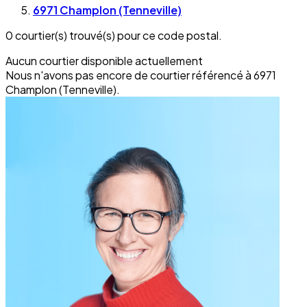
6971 Champlon (Tenneville)
0 courtier(s) trouvé(s) pour ce code postal.
Aucun courtier disponible actuellement
Nous n'avons pas encore de courtier référencé à 6971
Champlon (Tenneville).