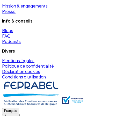
Mission & engagements
Presse
Info & conseils
Blogs
FAQ
Podcasts
Divers
Mentions légales
Politique de confidentialité
Déclaration cookies
Conditions d'utilisation
Français