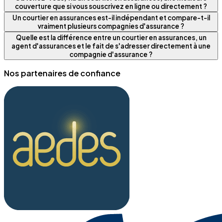
couverture que si vous souscrivez en ligne ou directement ?
Un courtier en assurances est-il indépendant et compare-t-il
vraiment plusieurs compagnies d'assurance ?
Quelle est la différence entre un courtier en assurances, un
agent d'assurances et le fait de s'adresser directement à une
compagnie d'assurance ?
Nos partenaires de confiance