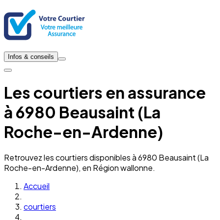
Infos & conseils
Les courtiers en assurance
à 6980 Beausaint (La
Roche-en-Ardenne)
Retrouvez les courtiers disponibles à 6980 Beausaint (La
Roche-en-Ardenne), en Région wallonne.
Accueil
courtiers