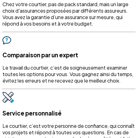
Chez votre courtier, pas de pack standard, mais un large
choix d'assurances proposées par différents assureurs.
Vous avez la garantie d’une assurance sur mesure, qui
répond à vos besoins et à votre budget.
Comparaison par un expert
Le travail du courtier, c’est de soigneusement examiner
toutes les options pour vous. Vous gagnez ainsi du temps,
évitez les erreurs et ne recevez que le meilleur choix.
Service personnalisé
Le courtier, c’est votre personne de confiance, qui connaît
vos projets et répond à toutes vos questions. En cas de