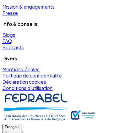
Mission & engagements
Presse
Info & conseils
Blogs
FAQ
Podcasts
Divers
Mentions légales
Politique de confidentialité
Déclaration cookies
Conditions d'utilisation
Français