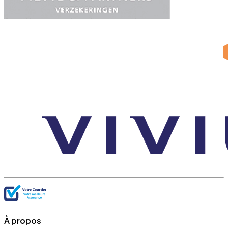
À propos