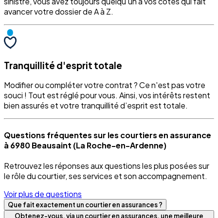
sinistre, vous avez toujours quelqu'un à vos côtés qui fait
avancer votre dossier de A à Z.
Tranquillité d'esprit totale
Modifier ou compléter votre contrat ? Ce n'est pas votre
souci ! Tout est réglé pour vous. Ainsi, vos intérêts restent
bien assurés et votre tranquillité d’esprit est totale.
Questions fréquentes sur les courtiers en assurance
à 6980 Beausaint (La Roche-en-Ardenne)
Retrouvez les réponses aux questions les plus posées sur
le rôle du courtier, ses services et son accompagnement.
Voir plus de questions
Que fait exactement un courtier en assurances ?
Obtenez-vous, via un courtier en assurances, une meilleure