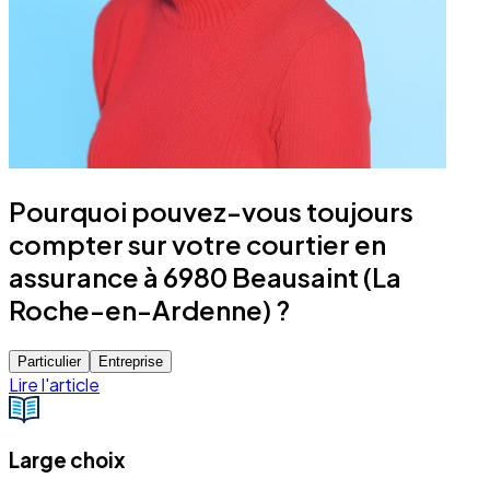
Pourquoi pouvez-vous toujours
compter sur votre courtier en
assurance à 6980 Beausaint (La
Roche-en-Ardenne) ?
Particulier
Entreprise
Lire l'article
Large choix