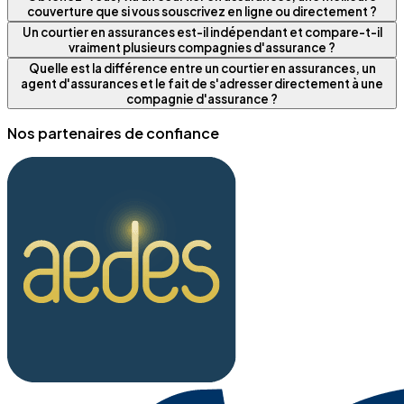
couverture que si vous souscrivez en ligne ou directement ?
Un courtier en assurances est-il indépendant et compare-t-il
vraiment plusieurs compagnies d'assurance ?
Quelle est la différence entre un courtier en assurances, un
agent d'assurances et le fait de s'adresser directement à une
compagnie d'assurance ?
Nos partenaires de confiance