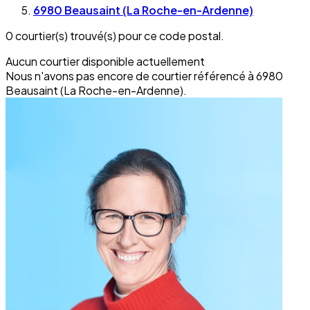
6980 Beausaint (La Roche-en-Ardenne)
0 courtier(s) trouvé(s) pour ce code postal.
Aucun courtier disponible actuellement
Nous n'avons pas encore de courtier référencé à 6980
Beausaint (La Roche-en-Ardenne).