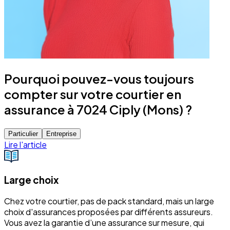
Pourquoi pouvez-vous toujours
compter sur votre courtier en
assurance à 7024 Ciply (Mons) ?
Particulier
Entreprise
Lire l'article
Large choix
Chez votre courtier, pas de pack standard, mais un large
choix d'assurances proposées par différents assureurs.
Vous avez la garantie d’une assurance sur mesure, qui