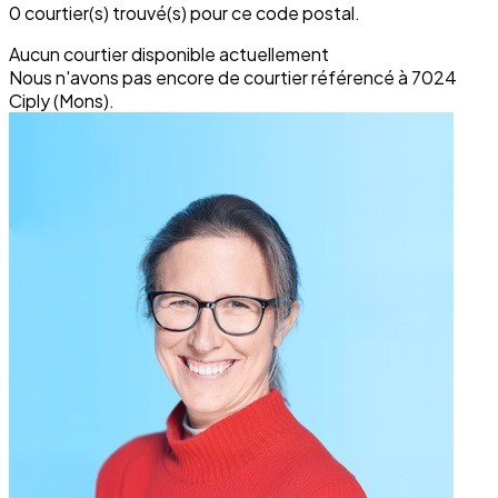
0 courtier(s) trouvé(s) pour ce code postal.
Aucun courtier disponible actuellement
Nous n'avons pas encore de courtier référencé à 7024
Ciply (Mons).