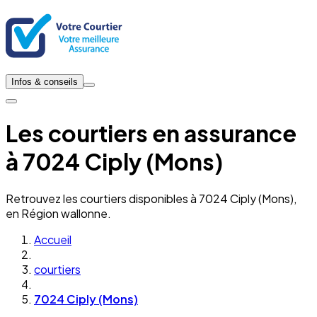
Infos & conseils
Les courtiers en assurance
à 7024 Ciply (Mons)
Retrouvez les courtiers disponibles à 7024 Ciply (Mons),
en Région wallonne.
Accueil
courtiers
7024 Ciply (Mons)