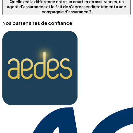
Quelle est la différence entre un courtier en assurances, un
agent d'assurances et le fait de s'adresser directement à une
compagnie d'assurance ?
Nos partenaires de confiance