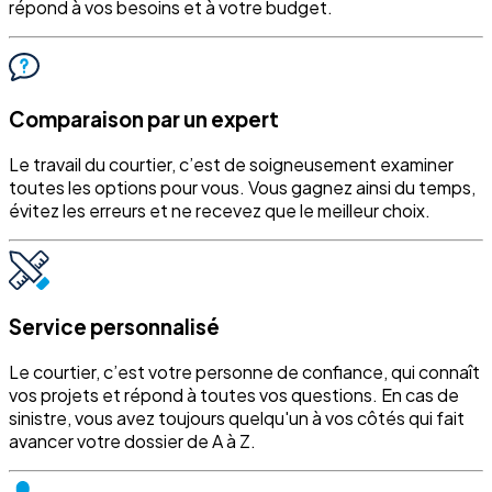
répond à vos besoins et à votre budget.
Comparaison par un expert
Le travail du courtier, c’est de soigneusement examiner
toutes les options pour vous. Vous gagnez ainsi du temps,
évitez les erreurs et ne recevez que le meilleur choix.
Service personnalisé
Le courtier, c’est votre personne de confiance, qui connaît
vos projets et répond à toutes vos questions. En cas de
sinistre, vous avez toujours quelqu'un à vos côtés qui fait
avancer votre dossier de A à Z.