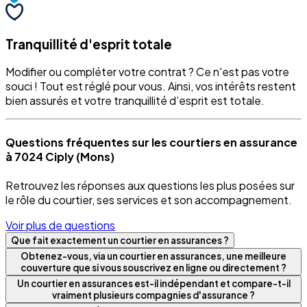
Tranquillité d'esprit totale
Modifier ou compléter votre contrat ? Ce n'est pas votre
souci ! Tout est réglé pour vous. Ainsi, vos intérêts restent
bien assurés et votre tranquillité d’esprit est totale.
Questions fréquentes sur les courtiers en assurance
à 7024 Ciply (Mons)
Retrouvez les réponses aux questions les plus posées sur
le rôle du courtier, ses services et son accompagnement.
Voir plus de questions
Que fait exactement un courtier en assurances ?
Obtenez-vous, via un courtier en assurances, une meilleure
couverture que si vous souscrivez en ligne ou directement ?
Un courtier en assurances est-il indépendant et compare-t-il
vraiment plusieurs compagnies d'assurance ?