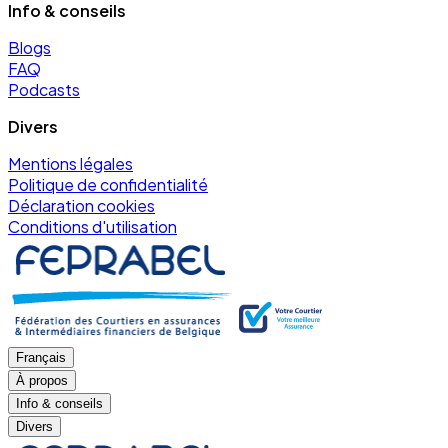
Info & conseils
Blogs
FAQ
Podcasts
Divers
Mentions légales
Politique de confidentialité
Déclaration cookies
Conditions d'utilisation
Français
À propos
Info & conseils
Divers