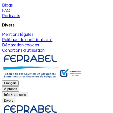
Blogs
FAQ
Podcasts
Divers
Mentions légales
Politique de confidentialité
Déclaration cookies
Conditions d'utilisation
Français
À propos
Info & conseils
Divers