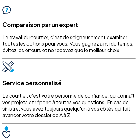
Comparaison par un expert
Le travail du courtier, c’est de soigneusement examiner
toutes les options pour vous. Vous gagnez ainsi du temps,
évitez les erreurs et ne recevez que le meilleur choix.
Service personnalisé
Le courtier, c’est votre personne de confiance, qui connaît
vos projets et répond à toutes vos questions. En cas de
sinistre, vous avez toujours quelqu'un à vos côtés qui fait
avancer votre dossier de A à Z.