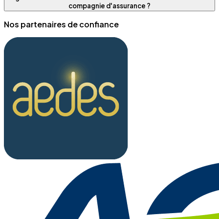
compagnie d'assurance ?
Nos partenaires de confiance