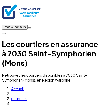
Infos & conseils
Les courtiers en assurance
à 7030 Saint-Symphorien
(Mons)
Retrouvez les courtiers disponibles à 7030 Saint-
Symphorien (Mons), en Région wallonne.
Accueil
courtiers