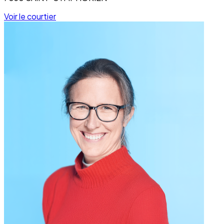
Voir le courtier