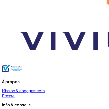
À propos
Mission & engagements
Presse
Info & conseils