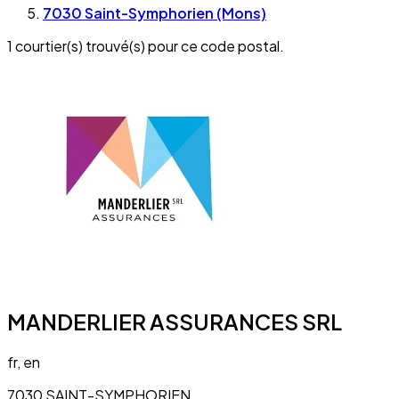
7030 Saint-Symphorien (Mons)
1 courtier(s) trouvé(s) pour ce code postal.
MANDERLIER ASSURANCES SRL
fr, en
7030 SAINT-SYMPHORIEN