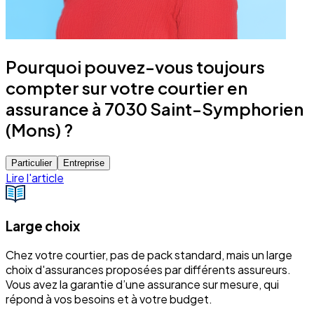
Pourquoi pouvez-vous toujours
compter sur votre courtier en
assurance à 7030 Saint-Symphorien
(Mons) ?
Particulier
Entreprise
Lire l'article
Large choix
Chez votre courtier, pas de pack standard, mais un large
choix d'assurances proposées par différents assureurs.
Vous avez la garantie d’une assurance sur mesure, qui
répond à vos besoins et à votre budget.