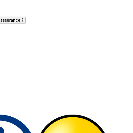
d'assurance ?