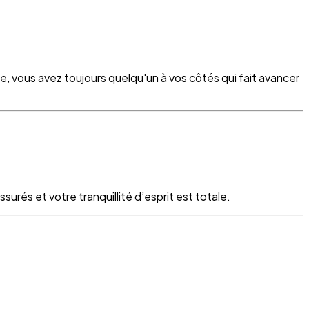
re, vous avez toujours quelqu'un à vos côtés qui fait avancer
surés et votre tranquillité d’esprit est totale.