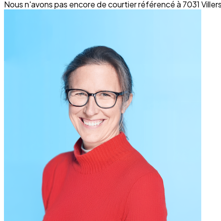
Nous n'avons pas encore de courtier référencé à 7031 Viller