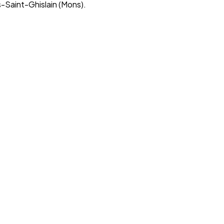
s-Saint-Ghislain (Mons).