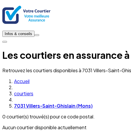
Infos & conseils
Les courtiers en assurance à
Retrouvez les courtiers disponibles à 7031 Villers-Saint-Ghi
Accueil
courtiers
7031 Villers-Saint-Ghislain (Mons)
0 courtier(s) trouvé(s) pour ce code postal.
Aucun courtier disponible actuellement