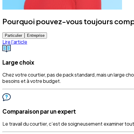
Pourquoi pouvez-vous toujours compter
Particulier
Entreprise
Lire l'article
Large choix
Chez votre courtier, pas de pack standard, mais un large ch
besoins et à votre budget.
Comparaison par un expert
Le travail du courtier, c’est de soigneusement examiner tout