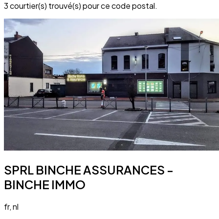
3 courtier(s) trouvé(s) pour ce code postal.
SPRL BINCHE ASSURANCES -
BINCHE IMMO
fr, nl