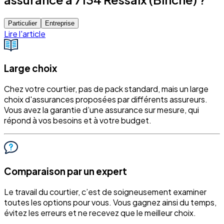
Particulier
Entreprise
Lire l'article
Large choix
Chez votre courtier, pas de pack standard, mais un large
choix d'assurances proposées par différents assureurs.
Vous avez la garantie d’une assurance sur mesure, qui
répond à vos besoins et à votre budget.
Comparaison par un expert
Le travail du courtier, c’est de soigneusement examiner
toutes les options pour vous. Vous gagnez ainsi du temps,
évitez les erreurs et ne recevez que le meilleur choix.