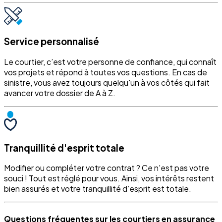
Service personnalisé
Le courtier, c’est votre personne de confiance, qui connaît
vos projets et répond à toutes vos questions. En cas de
sinistre, vous avez toujours quelqu'un à vos côtés qui fait
avancer votre dossier de A à Z.
Tranquillité d'esprit totale
Modifier ou compléter votre contrat ? Ce n'est pas votre
souci ! Tout est réglé pour vous. Ainsi, vos intérêts restent
bien assurés et votre tranquillité d’esprit est totale.
Questions fréquentes sur les courtiers en assurance