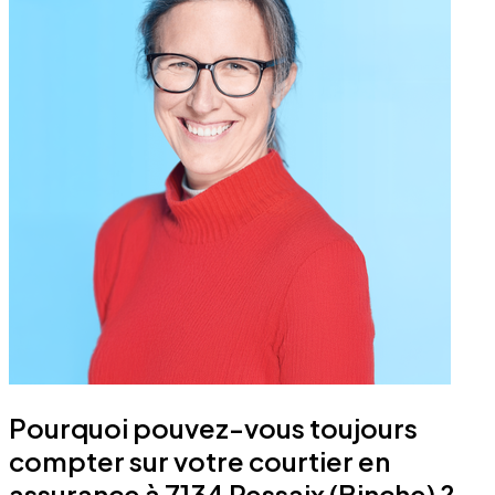
Pourquoi pouvez-vous toujours
compter sur votre courtier en
assurance à 7134 Ressaix (Binche) ?