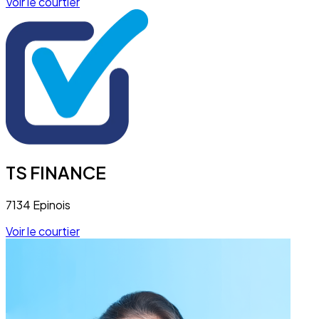
Voir le courtier
TS FINANCE
7134 Epinois
Voir le courtier