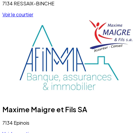
7134 RESSAIX-BINCHE
Voir le courtier
Maxime Maigre et Fils SA
7134 Epinois