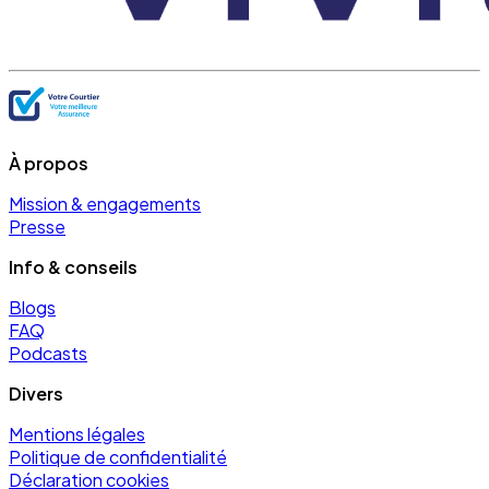
À propos
Mission & engagements
Presse
Info & conseils
Blogs
FAQ
Podcasts
Divers
Mentions légales
Politique de confidentialité
Déclaration cookies