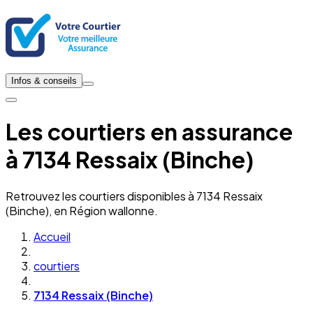
Infos & conseils
Les courtiers en assurance
à 7134 Ressaix (Binche)
Retrouvez les courtiers disponibles à 7134 Ressaix
(Binche), en Région wallonne.
Accueil
courtiers
7134 Ressaix (Binche)