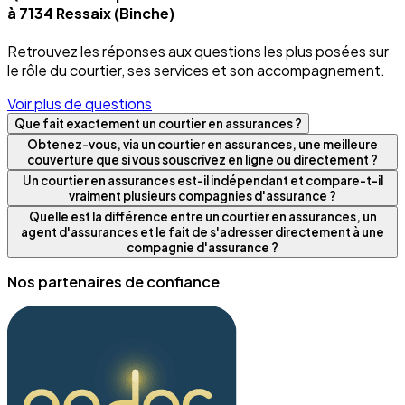
à 7134 Ressaix (Binche)
Retrouvez les réponses aux questions les plus posées sur
le rôle du courtier, ses services et son accompagnement.
Voir plus de questions
Que fait exactement un courtier en assurances ?
Obtenez-vous, via un courtier en assurances, une meilleure
couverture que si vous souscrivez en ligne ou directement ?
Un courtier en assurances est-il indépendant et compare-t-il
vraiment plusieurs compagnies d'assurance ?
Quelle est la différence entre un courtier en assurances, un
agent d'assurances et le fait de s'adresser directement à une
compagnie d'assurance ?
Nos partenaires de confiance