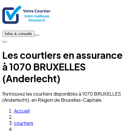
Infos & conseils
Les courtiers en assurance
à 1070 BRUXELLES
(Anderlecht)
Retrouvez les courtiers disponibles à 1070 BRUXELLES
(Anderlecht), en Région de Bruxelles-Capitale.
Accueil
courtiers