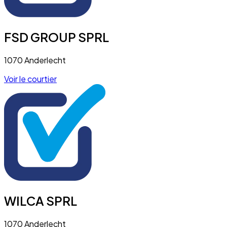
FSD GROUP SPRL
1070 Anderlecht
Voir le courtier
WILCA SPRL
1070 Anderlecht