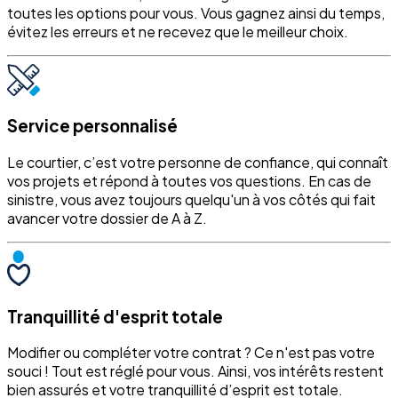
toutes les options pour vous. Vous gagnez ainsi du temps,
évitez les erreurs et ne recevez que le meilleur choix.
Service personnalisé
Le courtier, c’est votre personne de confiance, qui connaît
vos projets et répond à toutes vos questions. En cas de
sinistre, vous avez toujours quelqu'un à vos côtés qui fait
avancer votre dossier de A à Z.
Tranquillité d'esprit totale
Modifier ou compléter votre contrat ? Ce n'est pas votre
souci ! Tout est réglé pour vous. Ainsi, vos intérêts restent
bien assurés et votre tranquillité d’esprit est totale.