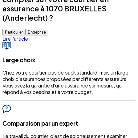
assurance à 1070 BRUXELLES
(Anderlecht) ?
Particulier
Entreprise
Lire l'article
Large choix
Chez votre courtier, pas de pack standard, mais un large
choix d'assurances proposées par différents assureurs.
Vous avez la garantie d’une assurance sur mesure, qui
répond à vos besoins et à votre budget.
Comparaison par un expert
Le travail du courtier, c’est de soigneusement examiner