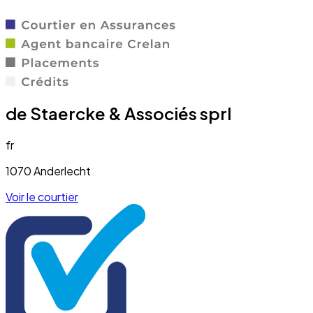
de Staercke & Associés sprl
fr
1070 Anderlecht
Voir le courtier