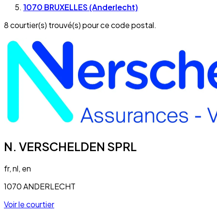
1070 BRUXELLES (Anderlecht)
8 courtier(s) trouvé(s) pour ce code postal.
N. VERSCHELDEN SPRL
fr, nl, en
1070 ANDERLECHT
Voir le courtier