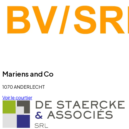
Mariens and Co
1070 ANDERLECHT
Voir le courtier