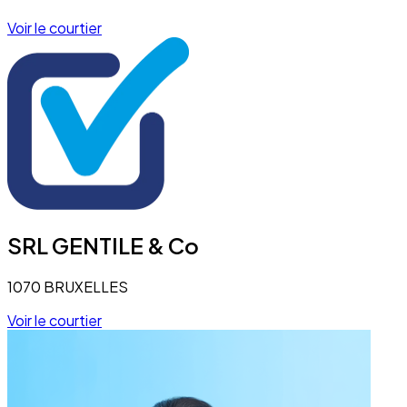
Voir le courtier
SRL GENTILE & Co
1070 BRUXELLES
Voir le courtier