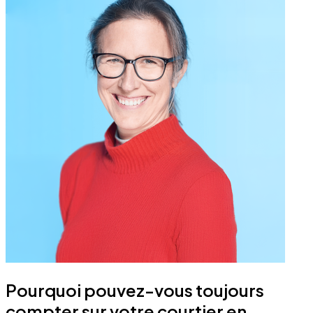
Pourquoi pouvez-vous toujours
compter sur votre courtier en