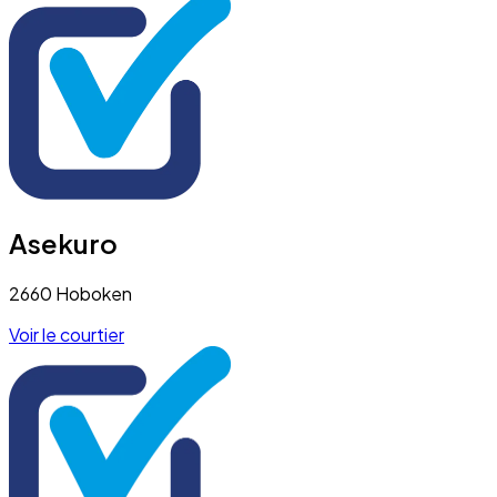
Asekuro
2660 Hoboken
Voir le courtier