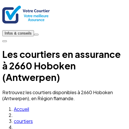
Infos & conseils
Les courtiers en assurance
à 2660 Hoboken
(Antwerpen)
Retrouvez les courtiers disponibles à 2660 Hoboken
(Antwerpen), en Région flamande.
Accueil
courtiers