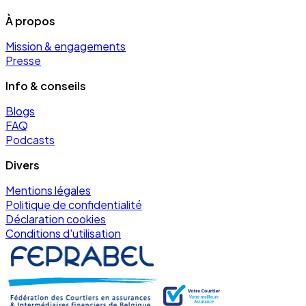
À propos
Mission & engagements
Presse
Info & conseils
Blogs
FAQ
Podcasts
Divers
Mentions légales
Politique de confidentialité
Déclaration cookies
Conditions d'utilisation