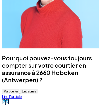
Pourquoi pouvez-vous toujours
compter sur votre courtier en
assurance à 2660 Hoboken
(Antwerpen) ?
Particulier
Entreprise
Lire l'article