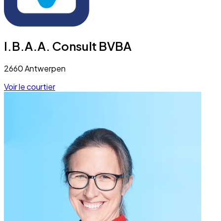
I.B.A.A. Consult BVBA
2660 Antwerpen
Voir le courtier