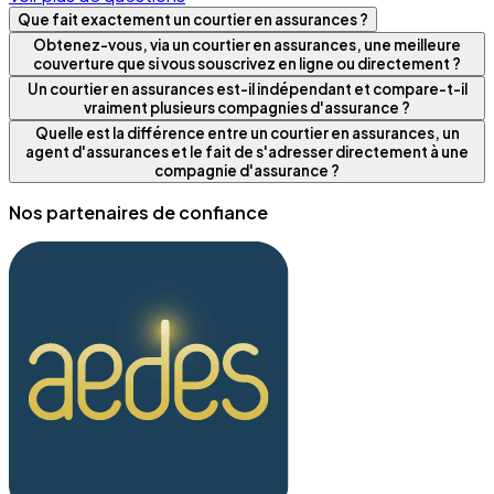
Que fait exactement un courtier en assurances ?
Obtenez-vous, via un courtier en assurances, une meilleure
couverture que si vous souscrivez en ligne ou directement ?
Un courtier en assurances est-il indépendant et compare-t-il
vraiment plusieurs compagnies d'assurance ?
Quelle est la différence entre un courtier en assurances, un
agent d'assurances et le fait de s'adresser directement à une
compagnie d'assurance ?
Nos partenaires de confiance