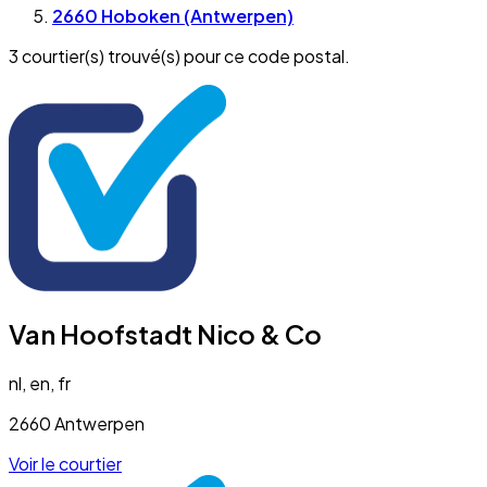
2660 Hoboken (Antwerpen)
3 courtier(s) trouvé(s) pour ce code postal.
Van Hoofstadt Nico & Co
nl, en, fr
2660 Antwerpen
Voir le courtier