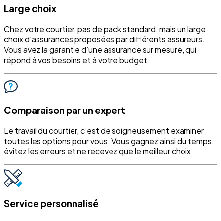
Large choix
Chez votre courtier, pas de pack standard, mais un large
choix d'assurances proposées par différents assureurs.
Vous avez la garantie d’une assurance sur mesure, qui
répond à vos besoins et à votre budget.
Comparaison par un expert
Le travail du courtier, c’est de soigneusement examiner
toutes les options pour vous. Vous gagnez ainsi du temps,
évitez les erreurs et ne recevez que le meilleur choix.
Service personnalisé