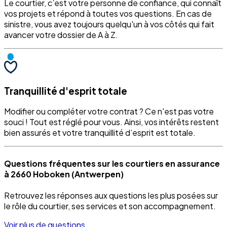
Le courtier, c’est votre personne de confiance, qui connaît
vos projets et répond à toutes vos questions. En cas de
sinistre, vous avez toujours quelqu'un à vos côtés qui fait
avancer votre dossier de A à Z.
Tranquillité d'esprit totale
Modifier ou compléter votre contrat ? Ce n'est pas votre
souci ! Tout est réglé pour vous. Ainsi, vos intérêts restent
bien assurés et votre tranquillité d’esprit est totale.
Questions fréquentes sur les courtiers en assurance
à 2660 Hoboken (Antwerpen)
Retrouvez les réponses aux questions les plus posées sur
le rôle du courtier, ses services et son accompagnement.
Voir plus de questions