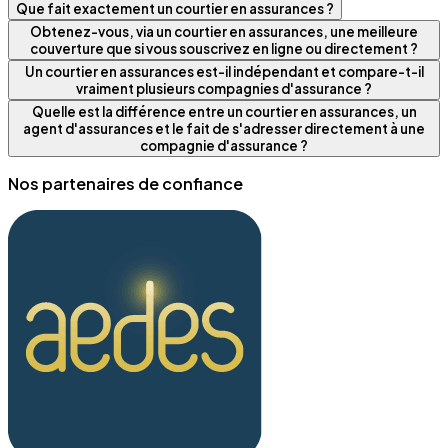
Que fait exactement un courtier en assurances ?
Obtenez-vous, via un courtier en assurances, une meilleure
couverture que si vous souscrivez en ligne ou directement ?
Un courtier en assurances est-il indépendant et compare-t-il
vraiment plusieurs compagnies d'assurance ?
Quelle est la différence entre un courtier en assurances, un
agent d'assurances et le fait de s'adresser directement à une
compagnie d'assurance ?
Nos partenaires de confiance