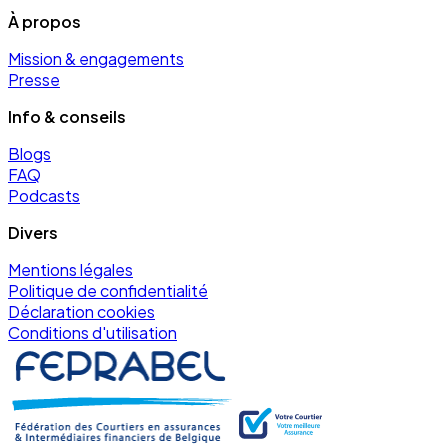
À propos
Mission & engagements
Presse
Info & conseils
Blogs
FAQ
Podcasts
Divers
Mentions légales
Politique de confidentialité
Déclaration cookies
Conditions d'utilisation