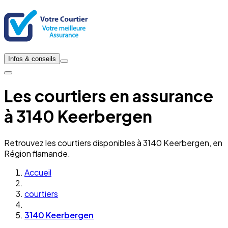
Infos & conseils
Les courtiers en assurance
à 3140 Keerbergen
Retrouvez les courtiers disponibles à 3140 Keerbergen, en
Région flamande.
Accueil
courtiers
3140 Keerbergen