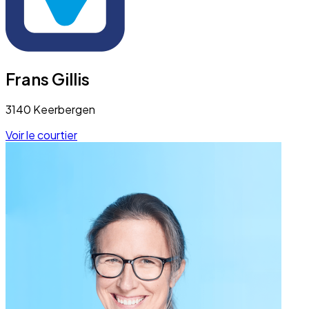
Frans Gillis
3140 Keerbergen
Voir le courtier