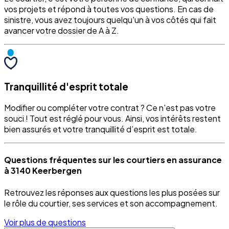
vos projets et répond à toutes vos questions. En cas de
sinistre, vous avez toujours quelqu'un à vos côtés qui fait
avancer votre dossier de A à Z.
Tranquillité d'esprit totale
Modifier ou compléter votre contrat ? Ce n'est pas votre
souci ! Tout est réglé pour vous. Ainsi, vos intérêts restent
bien assurés et votre tranquillité d’esprit est totale.
Questions fréquentes sur les courtiers en assurance
à 3140 Keerbergen
Retrouvez les réponses aux questions les plus posées sur
le rôle du courtier, ses services et son accompagnement.
Voir plus de questions