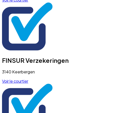
FINSUR Verzekeringen
3140 Keerbergen
Voir le courtier