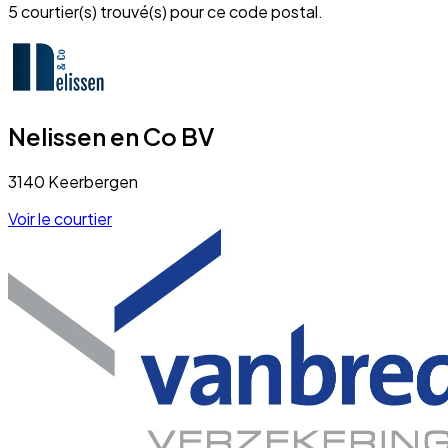
5 courtier(s) trouvé(s) pour ce code postal.
Nelissen en Co BV
3140 Keerbergen
Voir le courtier