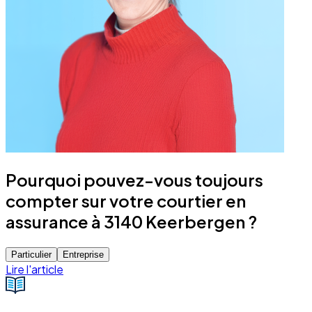
Pourquoi pouvez-vous toujours
compter sur votre courtier en
assurance à 3140 Keerbergen ?
Particulier
Entreprise
Lire l'article