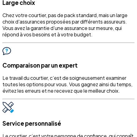
Large choix
Chez votre courtier, pas de pack standard, mais un large
choix d'assurances proposées par différents assureurs.
Vous avez la garantie d’une assurance sur mesure, qui
répond à vos besoins et à votre budget.
Comparaison par un expert
Le travail du courtier, c’est de soigneusement examiner
toutes les options pour vous. Vous gagnez ainsi du temps,
évitez les erreurs et ne recevez que le meilleur choix.
Service personnalisé
Le courtier, c’est votre personne de confiance, qui connaît