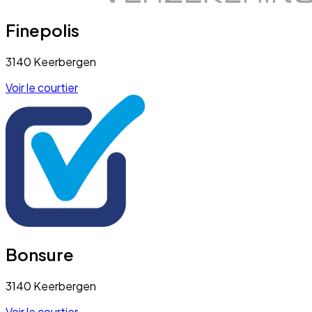
Finepolis
3140 Keerbergen
Voir le courtier
Bonsure
3140 Keerbergen
Voir le courtier