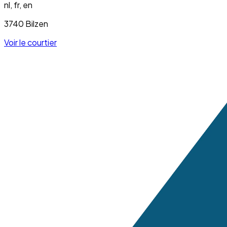
nl, fr, en
3740 Bilzen
Voir le courtier