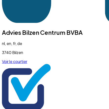
Advies Bilzen Centrum BVBA
nl, en, fr, de
3740 Bilzen
Voir le courtier