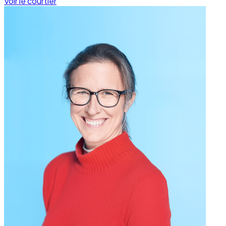
Voir le courtier