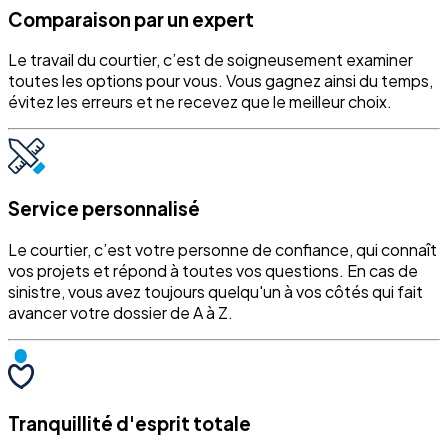
Comparaison par un expert
Le travail du courtier, c’est de soigneusement examiner
toutes les options pour vous. Vous gagnez ainsi du temps,
évitez les erreurs et ne recevez que le meilleur choix.
Service personnalisé
Le courtier, c’est votre personne de confiance, qui connaît
vos projets et répond à toutes vos questions. En cas de
sinistre, vous avez toujours quelqu'un à vos côtés qui fait
avancer votre dossier de A à Z.
Tranquillité d'esprit totale