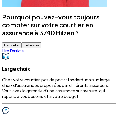
Pourquoi pouvez-vous toujours
compter sur votre courtier en
assurance à 3740 Bilzen ?
Particulier
Entreprise
Lire l'article
Large choix
Chez votre courtier, pas de pack standard, mais un large
choix d'assurances proposées par différents assureurs.
Vous avez la garantie d’une assurance sur mesure, qui
répond à vos besoins et à votre budget.