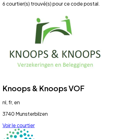
6 courtier(s) trouvé(s) pour ce code postal.
Knoops & Knoops VOF
nl, fr, en
3740 Munsterbilzen
Voir le courtier