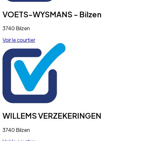
VOETS-WYSMANS - Bilzen
3740 Bilzen
Voir le courtier
WILLEMS VERZEKERINGEN
3740 Bilzen