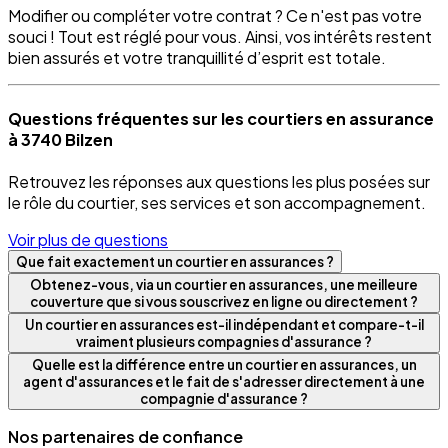
Modifier ou compléter votre contrat ? Ce n'est pas votre
souci ! Tout est réglé pour vous. Ainsi, vos intérêts restent
bien assurés et votre tranquillité d’esprit est totale.
Questions fréquentes sur les courtiers en assurance
à 3740 Bilzen
Retrouvez les réponses aux questions les plus posées sur
le rôle du courtier, ses services et son accompagnement.
Voir plus de questions
Que fait exactement un courtier en assurances ?
Obtenez-vous, via un courtier en assurances, une meilleure
couverture que si vous souscrivez en ligne ou directement ?
Un courtier en assurances est-il indépendant et compare-t-il
vraiment plusieurs compagnies d'assurance ?
Quelle est la différence entre un courtier en assurances, un
agent d'assurances et le fait de s'adresser directement à une
compagnie d'assurance ?
Nos partenaires de confiance