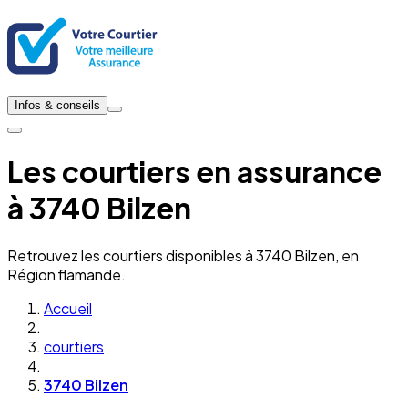
Infos & conseils
Les courtiers en assurance
à 3740 Bilzen
Retrouvez les courtiers disponibles à 3740 Bilzen, en
Région flamande.
Accueil
courtiers
3740 Bilzen