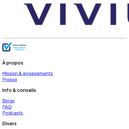
À propos
Mission & engagements
Presse
Info & conseils
Blogs
FAQ
Podcasts
Divers