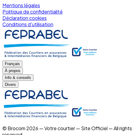
Mentions légales
Politique de confidentialité
Déclaration cookies
Conditions d'utilisation
Français
À propos
Info & conseils
Divers
© Brocom 2026 — Votre courtier — Site Officiel — All rights
reserved