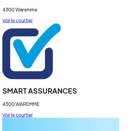
4300 Waremme
Voir le courtier
SMART ASSURANCES
4300 WAREMME
Voir le courtier