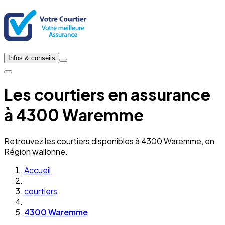
Infos & conseils
Les courtiers en assurance
à 4300 Waremme
Retrouvez les courtiers disponibles à 4300 Waremme, en
Région wallonne.
Accueil
courtiers
4300 Waremme