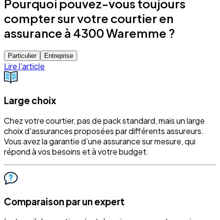
Pourquoi pouvez-vous toujours
compter sur votre courtier en
assurance à 4300 Waremme ?
Particulier
Entreprise
Lire l'article
Large choix
Chez votre courtier, pas de pack standard, mais un large
choix d'assurances proposées par différents assureurs.
Vous avez la garantie d’une assurance sur mesure, qui
répond à vos besoins et à votre budget.
Comparaison par un expert