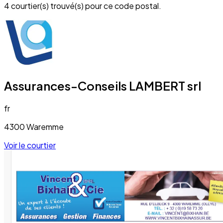
4 courtier(s) trouvé(s) pour ce code postal.
Assurances-Conseils LAMBERT srl
fr
4300 Waremme
Voir le courtier