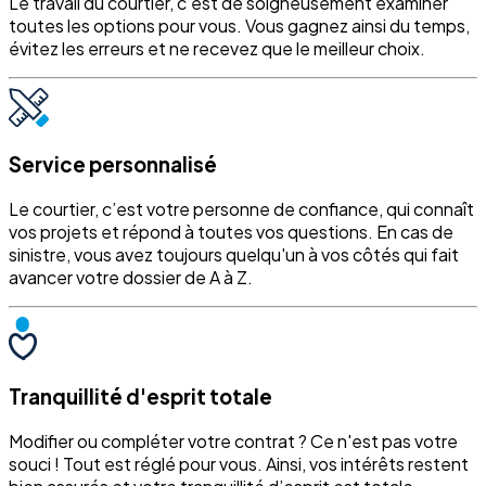
Le travail du courtier, c’est de soigneusement examiner
toutes les options pour vous. Vous gagnez ainsi du temps,
évitez les erreurs et ne recevez que le meilleur choix.
Service personnalisé
Le courtier, c’est votre personne de confiance, qui connaît
vos projets et répond à toutes vos questions. En cas de
sinistre, vous avez toujours quelqu'un à vos côtés qui fait
avancer votre dossier de A à Z.
Tranquillité d'esprit totale
Modifier ou compléter votre contrat ? Ce n'est pas votre
souci ! Tout est réglé pour vous. Ainsi, vos intérêts restent