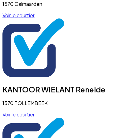
1570 Galmaarden
Voir le courtier
KANTOOR WIELANT Renelde
1570 TOLLEMBEEK
Voir le courtier