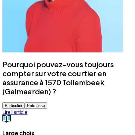
Pourquoi pouvez-vous toujours
compter sur votre courtier en
assurance à 1570 Tollembeek
(Galmaarden) ?
Particulier
Entreprise
Lire l'article
Large choix