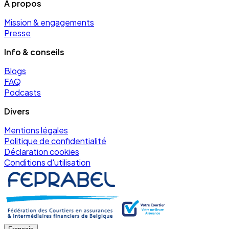
À propos
Mission & engagements
Presse
Info & conseils
Blogs
FAQ
Podcasts
Divers
Mentions légales
Politique de confidentialité
Déclaration cookies
Conditions d'utilisation