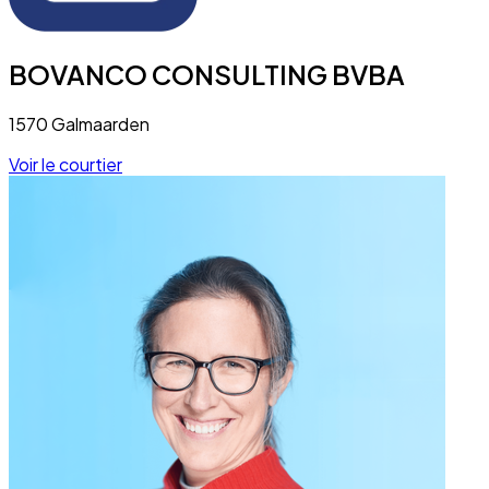
BOVANCO CONSULTING BVBA
1570 Galmaarden
Voir le courtier