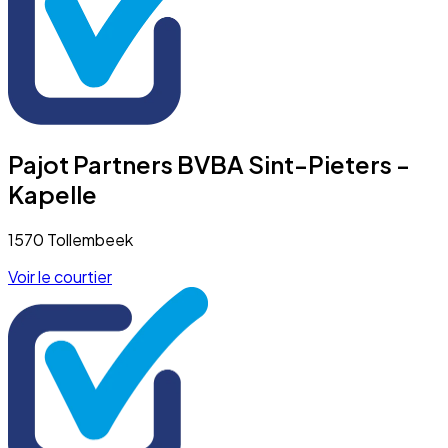
Pajot Partners BVBA Sint-Pieters -
Kapelle
1570 Tollembeek
Voir le courtier