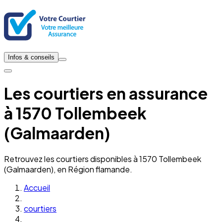
Infos & conseils
Les courtiers en assurance
à 1570 Tollembeek
(Galmaarden)
Retrouvez les courtiers disponibles à 1570 Tollembeek
(Galmaarden), en Région flamande.
Accueil
courtiers