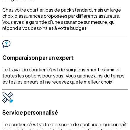
Chez votre courtier, pas de pack standard, mais un large
choix d'assurances proposées par différents assureurs.
Vous avez la garantie d’une assurance sur mesure, qui
répond à vos besoins et à votre budget.
Comparaison par un expert
Le travail du courtier, c’est de soigneusement examiner
toutes les options pour vous. Vous gagnez ainsi du temps,
évitez les erreurs et ne recevez que le meilleur choix.
Service personnalisé
Le courtier, c’est votre personne de confiance, qui connaît