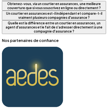
Obtenez-vous, via un courtier en assurances, une meilleure
couverture que si vous souscrivez en ligne ou directement ?
Un courtier en assurances est-il indépendant et compare-t-il
vraiment plusieurs compagnies d'assurance ?
Quelle est la différence entre un courtier en assurances, un
agent d'assurances et le fait de s'adresser directement à une
compagnie d'assurance ?
Nos partenaires de confiance