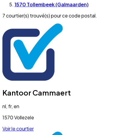
1570 Tollembeek (Galmaarden)
7 courtier(s) trouvé(s) pour ce code postal.
Kantoor Cammaert
nl, fr, en
1570 Vollezele
Voir le courtier