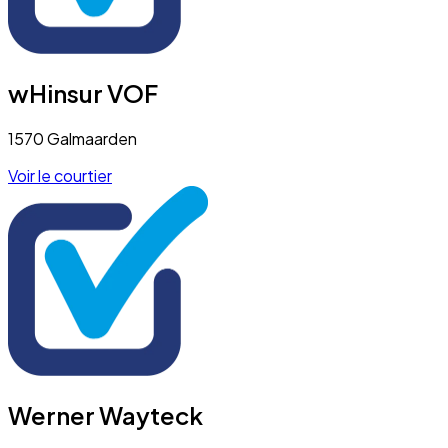
wHinsur VOF
1570 Galmaarden
Voir le courtier
Werner Wayteck